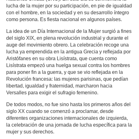
lucha de la mujer por su participación, en pie de igualdad
con el hombre, en la sociedad y en su desarrollo íntegro
como persona. Es fiesta nacional en algunos países.
La idea de un Día Internacional de la Mujer surgió a fines
del siglo XIX, en plena revolución industrial y durante el
auge del movimiento obrero. La celebración recoge una
lucha ya emprendida en la antigua Grecia y reflejada por
Aristófanes en su obra Lisístrata, que cuenta como
Lisístrata empezó una huelga sexual contra los hombres
para poner fin a la guerra, y que se vio reflejada en la
Revolución francesa: las mujeres parisinas, que pedían
libertad, igualdad y fraternidad, marcharon hacia
Versalles para exigir el sufragio femenino.
De todos modos, no fue sino hasta los primeros años del
siglo XX cuando se comenzó a proclamar, desde
diferentes organizaciones internacionales de izquierda,
la celebración de una jornada de lucha específica para la
mujer y sus derechos.