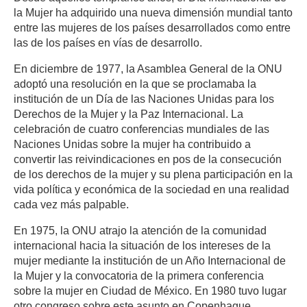
la Mujer ha adquirido una nueva dimensión mundial tanto
entre las mujeres de los países desarrollados como entre
las de los países en vías de desarrollo.
En diciembre de 1977, la Asamblea General de la ONU
adoptó una resolución en la que se proclamaba la
institución de un Día de las Naciones Unidas para los
Derechos de la Mujer y la Paz Internacional. La
celebración de cuatro conferencias mundiales de las
Naciones Unidas sobre la mujer ha contribuido a
convertir las reivindicaciones en pos de la consecución
de los derechos de la mujer y su plena participación en la
vida política y económica de la sociedad en una realidad
cada vez más palpable.
En 1975, la ONU atrajo la atención de la comunidad
internacional hacia la situación de los intereses de la
mujer mediante la institución de un Año Internacional de
la Mujer y la convocatoria de la primera conferencia
sobre la mujer en Ciudad de México. En 1980 tuvo lugar
otro congreso sobre este asunto en Copenhague