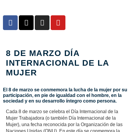
8 DE MARZO DÍA
INTERNACIONAL DE LA
MUJER
El 8 de marzo se conmemora la lucha de la mujer por su
participación, en pie de igualdad con el hombre, en la
sociedad y en su desarrollo íntegro como persona.
Cada 8 de marzo se celebra el Día Internacional de la
Mujer Trabajadora (o también Día Internacional de la
Mujer), una fecha reconocida por la Organización de las
Naciones Unidas (ONU). En este día se conmemora la