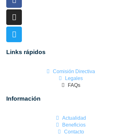
Links rápidos
Comisión Directiva
Legales
FAQs
Información
Actualidad
Beneficios
Contacto