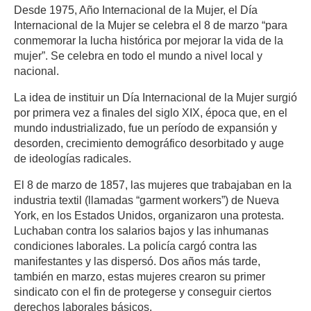
Desde 1975, Año Internacional de la Mujer, el Día
Internacional de la Mujer se celebra el 8 de marzo “para
conmemorar la lucha histórica por mejorar la vida de la
mujer”. Se celebra en todo el mundo a nivel local y
nacional.
La idea de instituir un Día Internacional de la Mujer surgió
por primera vez a finales del siglo XIX, época que, en el
mundo industrializado, fue un período de expansión y
desorden, crecimiento demográfico desorbitado y auge
de ideologías radicales.
El 8 de marzo de 1857, las mujeres que trabajaban en la
industria textil (llamadas “garment workers”) de Nueva
York, en los Estados Unidos, organizaron una protesta.
Luchaban contra los salarios bajos y las inhumanas
condiciones laborales. La policía cargó contra las
manifestantes y las dispersó. Dos años más tarde,
también en marzo, estas mujeres crearon su primer
sindicato con el fin de protegerse y conseguir ciertos
derechos laborales básicos.