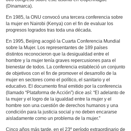
(Dinamarca).
En 1985, la ONU convocó una tercera conferencia sobre
la mujer en Nairobi (Kenya) con el fin de evaluar los
progresos logrados tras toda una década.
En 1995, Beijing acogió la Cuarta Conferencia Mundial
sobre la Mujer. Los representantes de 189 países
distintos reconocieron que la desigualdad entre el
hombre y la mujer tenía graves repercusiones para el
bienestar de todos. La conferencia estableció un conjunto
de objetivos con el fin de promover el desarrollo de la
mujer en sectores como el político, el sanitario y el
educativo. El documento final emitido por la conferencia
(llamado “Plataforma de Acción”) dice así: “El adelanto de
la mujer y el logro de la igualdad entre la mujer y el
hombre son una cuestión de derechos humanos y una
condición para la justicia social y no deben encararse
aisladamente como un problema de la mujer.”
Cinco años más tarde, en el 23º período extraordinario de