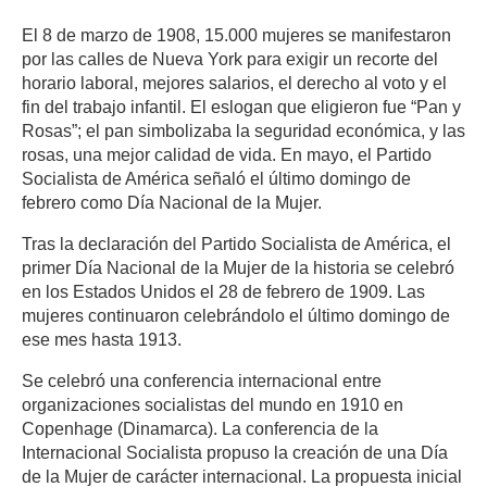
El 8 de marzo de 1908, 15.000 mujeres se manifestaron
por las calles de Nueva York para exigir un recorte del
horario laboral, mejores salarios, el derecho al voto y el
fin del trabajo infantil. El eslogan que eligieron fue “Pan y
Rosas”; el pan simbolizaba la seguridad económica, y las
rosas, una mejor calidad de vida. En mayo, el Partido
Socialista de América señaló el último domingo de
febrero como Día Nacional de la Mujer.
Tras la declaración del Partido Socialista de América, el
primer Día Nacional de la Mujer de la historia se celebró
en los Estados Unidos el 28 de febrero de 1909. Las
mujeres continuaron celebrándolo el último domingo de
ese mes hasta 1913.
Se celebró una conferencia internacional entre
organizaciones socialistas del mundo en 1910 en
Copenhage (Dinamarca). La conferencia de la
Internacional Socialista propuso la creación de una Día
de la Mujer de carácter internacional. La propuesta inicial