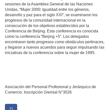
sesiones de la Asamblea General de las Naciones
Unidas, “Mujer 2000: Igualdad entre los géneros,
desarrollo y paz para el siglo XXI”, se examinaron los
progresos de la comunidad internacional en la
consecución de los objetivos establecidos por la
Conferencia de Beijing. Esta conferencia es conocida
como la conferencia “Beijing +5”. Los delegados
encontraron tanto progresos como obstáculos pertinaces,
y llegaron a nuevos acuerdos para seguir impulsando las
iniciativas de la conferencia sobre la mujer de 1995.
Asociación del Personal Profesional y Jerárquico de
Comercio. Inscripción Gremial N°3026