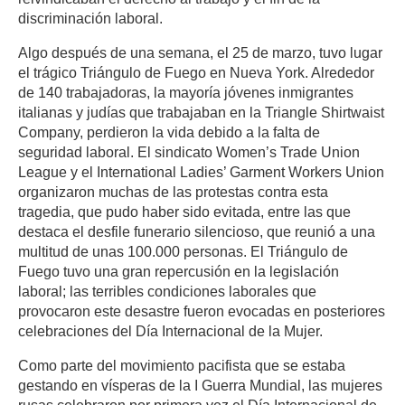
discriminación laboral.
Algo después de una semana, el 25 de marzo, tuvo lugar
el trágico Triángulo de Fuego en Nueva York. Alrededor
de 140 trabajadoras, la mayoría jóvenes inmigrantes
italianas y judías que trabajaban en la Triangle Shirtwaist
Company, perdieron la vida debido a la falta de
seguridad laboral. El sindicato Women’s Trade Union
League y el International Ladies’ Garment Workers Union
organizaron muchas de las protestas contra esta
tragedia, que pudo haber sido evitada, entre las que
destaca el desfile funerario silencioso, que reunió a una
multitud de unas 100.000 personas. El Triángulo de
Fuego tuvo una gran repercusión en la legislación
laboral; las terribles condiciones laborales que
provocaron este desastre fueron evocadas en posteriores
celebraciones del Día Internacional de la Mujer.
Como parte del movimiento pacifista que se estaba
gestando en vísperas de la I Guerra Mundial, las mujeres