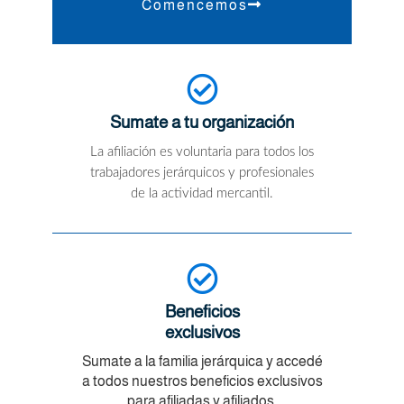
Comencemos
Sumate a tu organización
La afiliación es voluntaria para todos los
trabajadores jerárquicos y profesionales
de la actividad mercantil.
Beneficios
exclusivos
Sumate a la familia jerárquica y accedé
a todos nuestros beneficios exclusivos
para afiliadas y afiliados.