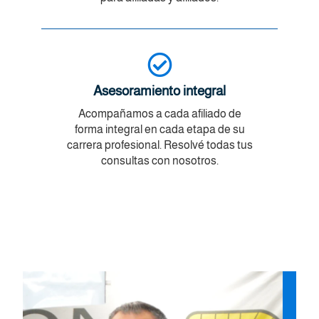
Asesoramiento integral
Acompañamos a cada afiliado de
forma integral en cada etapa de su
carrera profesional. Resolvé todas tus
consultas con nosotros.