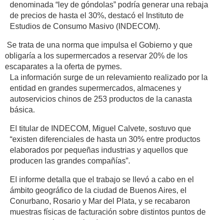
denominada “ley de góndolas” podría generar una rebaja
de precios de hasta el 30%, destacó el Instituto de
Estudios de Consumo Masivo (INDECOM).
Se trata de una norma que impulsa el Gobierno y que
obligaría a los supermercados a reservar 20% de los
escaparates a la oferta de pymes.
La información surge de un relevamiento realizado por la
entidad en grandes supermercados, almacenes y
autoservicios chinos de 253 productos de la canasta
básica.
El titular de INDECOM, Miguel Calvete, sostuvo que
“existen diferenciales de hasta un 30% entre productos
elaborados por pequeñas industrias y aquellos que
producen las grandes compañías”.
El informe detalla que el trabajo se llevó a cabo en el
ámbito geográfico de la ciudad de Buenos Aires, el
Conurbano, Rosario y Mar del Plata, y se recabaron
muestras físicas de facturación sobre distintos puntos de