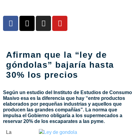
Afirman que la “ley de
góndolas” bajaría hasta
30% los precios
Según un estudio del Instituto de Estudios de Consumo
Masivo esa es la diferencia que hay “entre productos
elaborados por pequeñas industrias y aquellos que
producen las grandes compañías”. La norma que
impulsa el Gobierno obligaría a los supermecados a
reservar 20% de los escaparates a las pyme.
La