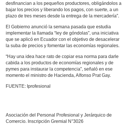
desfinancian a los pequeños productores, obligándolos a
bajar los precios y liberando los pagos, con suerte, a un
plazo de tres meses desde la entrega de la mercadería”.
El Gobierno anunció la semana pasada que estudia
implementar la llamada “ley de góndolas”, una iniciativa
que se aplicó en Ecuador con el objetivo de desacelerar
la suba de precios y fomentar las economías regionales.
“Hay una idea hace rato de copiar esa norma para darle
cabida a los productos de economías regionales y de
pymes para instaurar la competencia”, señaló en ese
momento el ministro de Hacienda, Alfonso Prat Gay.
FUENTE: Iprofesional
Asociación del Personal Profesional y Jerárquico de
Comercio. Inscripción Gremial N°3026