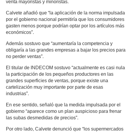
venta mayoristas y minoristas.
Calvete añadió que “la aplicación de la norma impulsada
por el gobierno nacional permitiría que los consumidores
gasten menos porque podrían optar por los artículos más
económicos”.
Además sostuvo que “aumentaría la competencia y
obligaría a las grandes empresas a bajar los precios para
no perder ventas”.
El titular de INDECOM sostuvo “actualmente es casi nula
la participación de los pequeños productores en las
grandes superficies de ventas, porque existe una
cartelización muy importante por parte de esas
industrias”.
En ese sentido, señaló que la medida impulsada por el
gobierno “aparece como un plan auspicioso para frenar
las subas desmedidas de precios”.
Por otro lado, Calvete denunció que “los supermercados