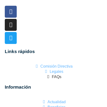
Links rápidos
Comisión Directiva
Legales
FAQs
Información
Actualidad