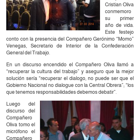
Cristian Oliva
conmemoro
su primer
año de vida.
Este festejo
conto con la presencia del Compañero Gerónimo “Momo”
Venegas, Secretario de Interior de la Confederación
General del Trabajo.
En un discurso encendido el Compañero Oliva llamó a
“recuperar la cultura del trabajo” y aseguro que la mejor
solución sería “recuperar el dialogo, no puede ser que el
Gobierno Nacional no dialogue con la Central Obrera”; “los
que tenemos responsabilidades debemos debatir”.
Luego del
discurso del
Compañero
Oliva tomo el
micrófono el
Compañero