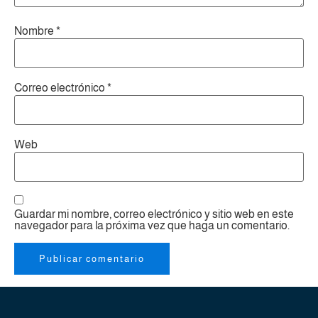
Nombre
*
Correo electrónico
*
Web
Guardar mi nombre, correo electrónico y sitio web en este
navegador para la próxima vez que haga un comentario.