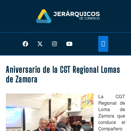
Aniversario de la CGT Regional Lomas
de Zamora
La CGT
Regional de
Loma de
Zamora que
conduce el
Compañero