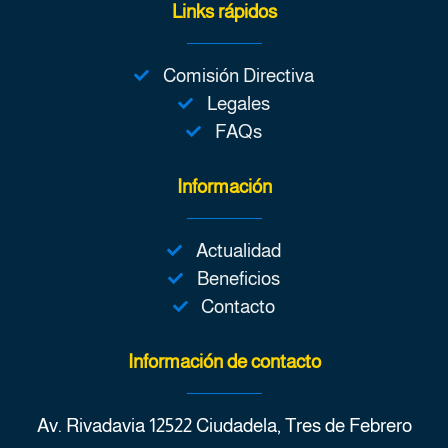
Links rápidos
Comisión Directiva
Legales
FAQs
Información
Actualidad
Beneficios
Contacto
Información de contacto
Av. Rivadavia 12522 Ciudadela, Tres de Febrero