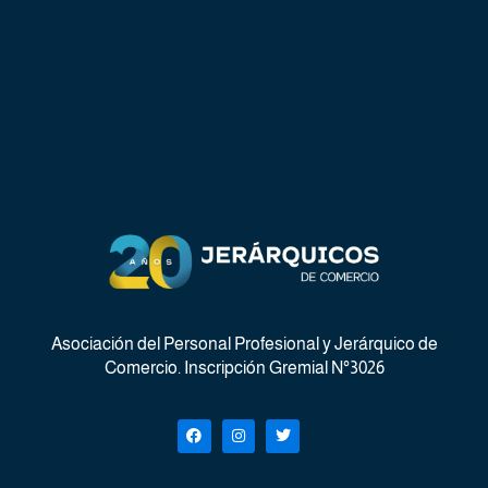
Asociación del Personal Profesional y Jerárquico de
Comercio. Inscripción Gremial N°3026