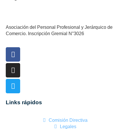
Asociación del Personal Profesional y Jerárquico de
Comercio. Inscripción Gremial N°3026
Links rápidos
Comisión Directiva
Legales