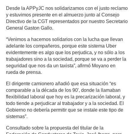
Desde la APPyJC nos solidarizamos con el justo reclamo
y estuvimos presente en el almuerzo junto al Consejo
Directivo de la CGT representados por nuestro Secretario
General Gaston Gallo.
“Venimos a hacernos solidarios con la lucha que llevan
adelante los compañeros, porque este sistema Uber
evidentemente es algo que los perjudica, y no sólo a los
trabajadores sino a la sociedad, porque se va a perder la
seguridad que nos da un taxista”, afirmó Moyano en
rueda de prensa.
El dirigente camionero añadió que esa situación “es
comparable a la década de los 90′, donde la llamaban
flexibilidad laboral que hoy es la precarización laboral, y
todo tiende a perjudicar al trabajador y a la sociedad. El
Gobierno no debería permitir que se instale este tipo de
sistemas”.
Consultado sobre la propuesta del titular de la