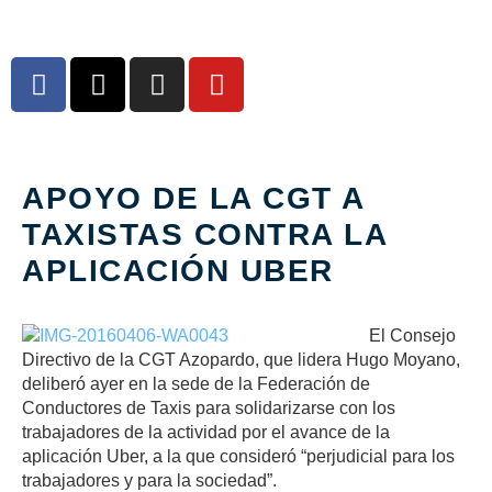
APOYO DE LA CGT A
TAXISTAS CONTRA LA
APLICACIÓN UBER
El Consejo
Directivo de la CGT Azopardo, que lidera Hugo Moyano,
deliberó ayer en la sede de la Federación de
Conductores de Taxis para solidarizarse con los
trabajadores de la actividad por el avance de la
aplicación Uber, a la que consideró “perjudicial para los
trabajadores y para la sociedad”.