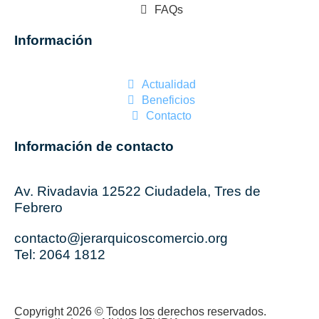
FAQs
Información
Actualidad
Beneficios
Contacto
Información de contacto
Av. Rivadavia 12522 Ciudadela, Tres de
Febrero
contacto@jerarquicoscomercio.org
Tel: 2064 1812
Copyright 2026 © Todos los derechos reservados.