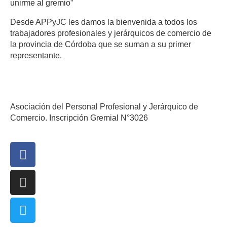
unirme al gremio”
Desde APPyJC les damos la bienvenida a todos los
trabajadores profesionales y jerárquicos de comercio de
la provincia de Córdoba que se suman a su primer
representante.
Asociación del Personal Profesional y Jerárquico de
Comercio. Inscripción Gremial N°3026