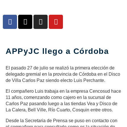
APPyJC llego a Córdoba
El pasado 27 de julio se realizó la primera elección de
delegado gremial en la provincia de Córdoba en el Disco
de Villa Carlos Paz siendo electo Luis Perchante.
El compañero Luis trabaja en la empresa Cencosud hace
11 años, comenzando como cajero en la sucursal de
Carlos Paz pasando luego a las tiendas Vea y Disco de
La Calera, Bell Ville, Río Cuarto, Cosquin entre otros.
Desde la Secretaria de Prensa se puso en contacto con
el compañero para consultarle como es la situación de