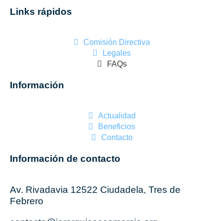
Links rápidos
Comisión Directiva
Legales
FAQs
Información
Actualidad
Beneficios
Contacto
Información de contacto
Av. Rivadavia 12522 Ciudadela, Tres de
Febrero