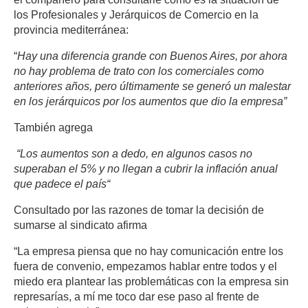
los Profesionales y Jerárquicos de Comercio en la
provincia mediterránea:
“
Hay una diferencia grande con Buenos Aires, por ahora
no hay problema de trato con los comerciales como
anteriores años, pero últimamente se generó un malestar
en los jerárquicos por los aumentos que dio la empresa”
También agrega
“Los aumentos son a dedo, en algunos casos no
superaban el 5% y no llegan a cubrir la inflación anual
que padece el país“
Consultado por las razones de tomar la decisión de
sumarse al sindicato afirma
“La empresa piensa que no hay comunicación entre los
fuera de convenio, empezamos hablar entre todos y el
miedo era plantear las problemáticas con la empresa sin
represarías, a mí me toco dar ese paso al frente de