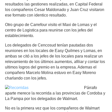
resultados las gestiones realizadas, en Capital Federal
los compañeros Cesar Maldonado y Juan Cruz visitaron
ese formato con identico resultado.
Otro grupo de Carrefour visito el Maxi de Lomas y el
centro de Logistica para reunirse con los jefes del
establecimiento.
Los delegados de Cencosud tenían pautadas dos
reuniones en los locales de Easy Quilmes y Lomas, en
ambas se citó a los jefes de los locales para realizar un
relevamiento de los últimos aumentos, afiliar y contar los
ultimos logros del gremio en la empresa. Ademas el
compañero Marcelo Molina estuvo en Easy Moreno
charlando con los jefes.
Párrafo
aparte merece la recorrida a las provincias de Cordoba y
La Pampa por los delegados de Walmart.
No es la primera vez que los compañeros de Walmart