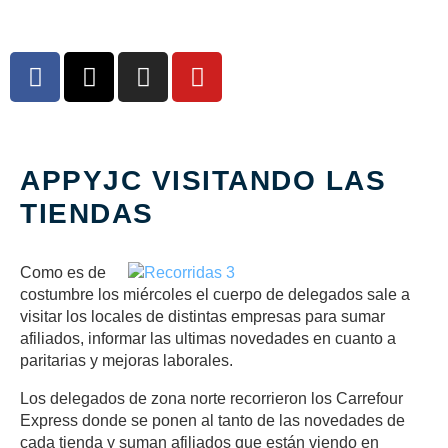
APPYJC VISITANDO LAS
TIENDAS
Como es de
costumbre los miércoles el cuerpo de delegados sale a
visitar los locales de distintas empresas para sumar
afiliados, informar las ultimas novedades en cuanto a
paritarias y mejoras laborales.
Los delegados de zona norte recorrieron los Carrefour
Express donde se ponen al tanto de las novedades de
cada tienda y suman afiliados que están viendo en