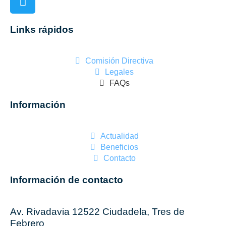
Links rápidos
Comisión Directiva
Legales
FAQs
Información
Actualidad
Beneficios
Contacto
Información de contacto
Av. Rivadavia 12522 Ciudadela, Tres de
Febrero