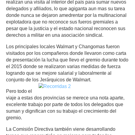
realizan una visita al interior del país para sumar nuevos
delegados y afiliados, lo que agiganta aun mas su tarea
donde nunca se dejaron amedrentar por la multinacional
explotadora que no reconoce sus fueros gremiales a
pesar que la justicia y el estado nacional reconocen sus
derechos a militar en una asociación sindical.
Los principales locales Walmart y Changomas fueron
visitados por los compañeros donde llevaron como carta
de presentación la lucha que llevo el gremio durante todo
el 2015 donde se realizaron varias medidas de fuerza
logrando que se mejore salarial y laboralmente al
conjunto de los Jerárquicos de Walmart.
Pero todo el
viaje a estas dos provincias se merece una nota aparte,
excelente trabajo por parte de todos los delegados que
suman y dignifican con su trabajo el crecimiento del
gremio.
La Comisión Directiva también viene desarrollando