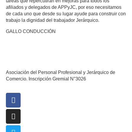
tareas que repercutirán en mejoras para todos los
afiliados y delegados de APPyJC, por eso necesitamos
de cada uno que desde su lugar ayude para construir con
trabajo la dignidad del trabajador Jerárquico.
GALLO CONDUCCIÓN
Asociación del Personal Profesional y Jerárquico de
Comercio. Inscripción Gremial N°3026