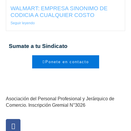
WALMART: EMPRESA SINONIMO DE
CODICIA A CUALQUIER COSTO
Seguir leyendo
Sumate a tu Sindicato
Ponete en contacto
Asociación del Personal Profesional y Jerárquico de
Comercio. Inscripción Gremial N°3026