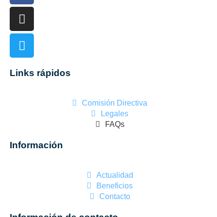
Links rápidos
Comisión Directiva
Legales
FAQs
Información
Actualidad
Beneficios
Contacto