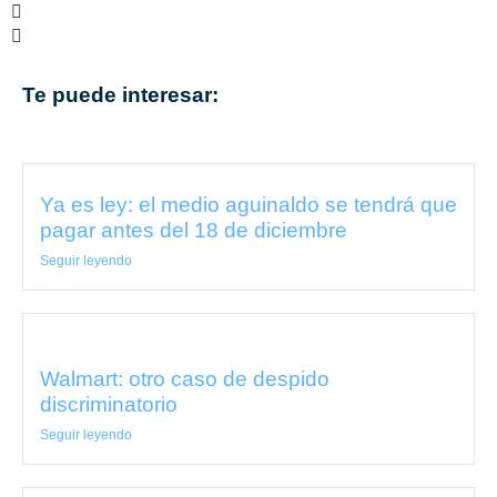
Te puede interesar:
Ya es ley: el medio aguinaldo se tendrá que
pagar antes del 18 de diciembre
Seguir leyendo
Walmart: otro caso de despido
discriminatorio
Seguir leyendo