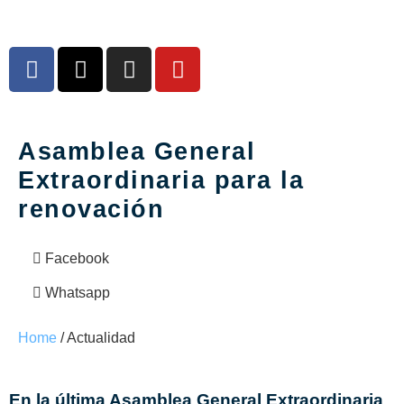
Asamblea General
Extraordinaria para la
renovación
Facebook
Whatsapp
Home
/ Actualidad
En la última Asamblea General Extraordinaria