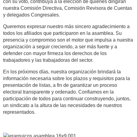
con su voto, contribuya a la elección de quienes dirigirán
nuestra Comisión Directiva, Comisión Revisora de Cuentas
y delegados Congresales.
Queremos expresar nuestro más sincero agradecimiento a
todos los afiliados que participaron en la asamblea. Su
presencia y compromiso son el motor que impulsa a nuestra
organización a seguir creciendo, a ser más fuerte y a
defender con mayor firmeza los derechos de los
trabajadores y las trabajadoras del sector.
En los próximos días, nuestra organización brindará la
información necesaria sobre los plazos y requisitos para la
presentación de listas, a fin de garantizar un proceso
electoral transparente y ordenado. Confiamos en la
participación de todos para continuar construyendo, juntos,
un sindicato a la altura de las necesidades de nuestros
representados.