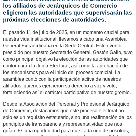
los afiliados de Jerárquicos de Comercio
eligieron las autoridades que supervisarán las
próximas elecciones de autoridades.
El pasado 11 de julio de 2025, en un momento crucial para
nuestra vida institucional, llevamos a cabo una
Asamblea
General Extraordinaria
en la Sede Central. Este evento,
presidido por nuestro Secretario General, Gastón Gallo, tuvo
como principal objetivo la elección de las autoridades que
conformarán la Junta Electoral, así como la aprobación de
los mecanismos para el inicio del proceso comicial. La
asamblea contó con la participación activa de nuestros
afiliados, quienes ejercieron su derecho a voz y voto,
fortaleciendo así el carácter participativo de nuestro gremio.
Desde la Asociación del Personal y Profesional Jerárquico
de Comercio, destacamos que este proceso electoral no
solo es un requisito estatutario, sino una reafirmación de los
principios de transparencia y representatividad que nos
guían. Es una oportunidad para que cada uno de nosotros,