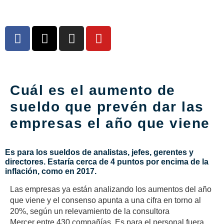
Cuál es el aumento de
sueldo que prevén dar las
empresas el año que viene
Es para los sueldos de analistas, jefes, gerentes y
directores. Estaría cerca de 4 puntos por encima de la
inflación, como en 2017.
Las empresas ya están analizando los aumentos del año
que viene y el consenso apunta a una cifra en torno al
20%, según un relevamiento de la consultora
Mercer entre 430 compañías. Es para el personal fuera