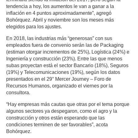
tendencia a hoy, los aumentos le van a ganar a la
inflación en 4 puntos aproximadamente”, agregó
Bohórquez. Abril y noviembre son los meses más
elegidos para los ajustes.
En 2018, las industrias más “generosas” con sus
empleados fuera de convenio serán las de Packaging
(estiman otorgar incrementos de 25%), Logística (24%) e
Ingeniería y construcción (23%). Entre las que menos
subas proyectan está el sector Bancario (18%), Seguros
(19%) y Telecomunicaciones (19%), según los datos
presentados en el 29° Mercer Journey – Foro de
Recursos Humanos, organizado el viernes por la
consultora.
“Hay empresas más cautas que otras por el tema porque
algunos sectores ya despegaron, como el agro y la
construcción y otros están esperando que las
condiciones terminen de ser favorables”, acota
Bohórquez.