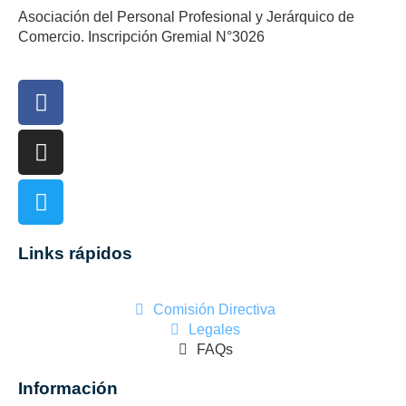
Asociación del Personal Profesional y Jerárquico de
Comercio. Inscripción Gremial N°3026
Links rápidos
Comisión Directiva
Legales
FAQs
Información