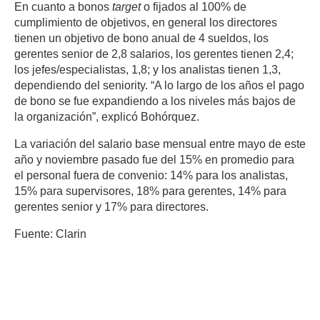
En cuanto a bonos
target
o fijados al 100% de
cumplimiento de objetivos, en general los directores
tienen un objetivo de bono anual de 4 sueldos, los
gerentes senior de 2,8 salarios, los gerentes tienen 2,4;
los jefes/especialistas, 1,8; y los analistas tienen 1,3,
dependiendo del seniority. “A lo largo de los años el pago
de bono se fue expandiendo a los niveles más bajos de
la organización”, explicó Bohórquez.
La variación del salario base mensual entre mayo de este
año y noviembre pasado fue del 15% en promedio para
el personal fuera de convenio: 14% para los analistas,
15% para supervisores, 18% para gerentes, 14% para
gerentes senior y 17% para directores.
Fuente: Clarin