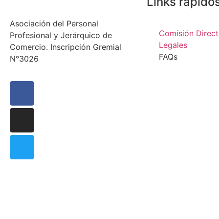
Links rápido
Asociación del Personal
Comisión Direct
Profesional y Jerárquico de
Legales
Comercio. Inscripción Gremial
FAQs
N°3026