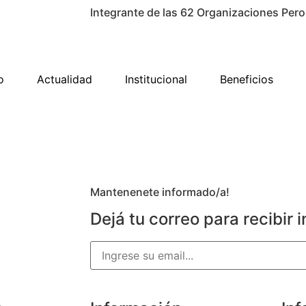
Integrante de las 62 Organizaciones Pero
o
Actualidad
Institucional
Beneficios
Mantenenete informado/a!
Dejá tu correo para recibir i