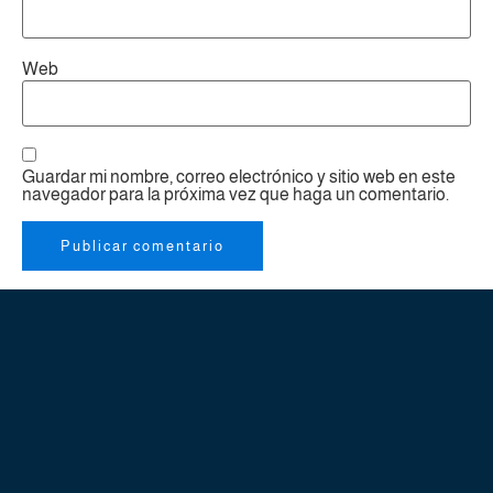
Web
Guardar mi nombre, correo electrónico y sitio web en este
navegador para la próxima vez que haga un comentario.