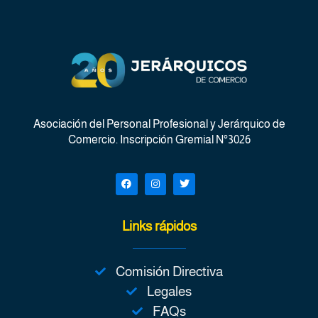
Asociación del Personal Profesional y Jerárquico de
Comercio. Inscripción Gremial N°3026
Links rápidos
Comisión Directiva
Legales
FAQs