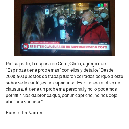
Por su parte, la esposa de Coto, Gloria, agregó que
“Espinoza tiene problemas” con ellos y detalló: “Desde
2008, 500 puestos de trabajo fueron cerrados porque a este
señor se le cantó, es un caprichoso. Esto no era motivo de
clausura, él tiene un problema personal y no lo podemos
permitir. Nos da bronca que, por un capricho, no nos deje
abrir una sucursal”.
Fuente: La Nacion
Deja un comentario