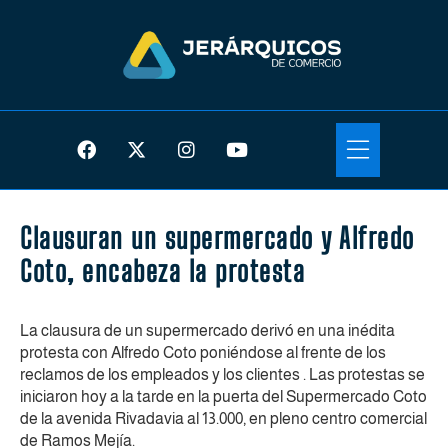
Clausuran un supermercado y Alfredo
Coto, encabeza la protesta
La clausura de un supermercado derivó en una inédita
protesta con Alfredo Coto poniéndose al frente de los
reclamos de los empleados y los clientes . Las protestas se
iniciaron hoy a la tarde en la puerta del Supermercado Coto
de la avenida Rivadavia al 13.000, en pleno centro comercial
de Ramos Mejía.