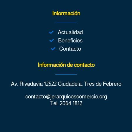
Información
Actualidad
Beneficios
Contacto
Información de contacto
Av. Rivadavia 12522 Ciudadela, Tres de Febrero
contacto@jerarquicoscomercio.org
Tel: 2064 1812