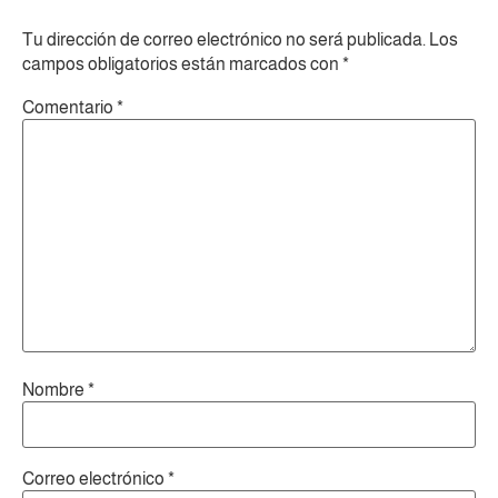
Tu dirección de correo electrónico no será publicada.
Los
campos obligatorios están marcados con
*
Comentario
*
Nombre
*
Correo electrónico
*