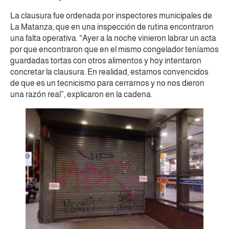
La clausura fue ordenada por inspectores municipales de
La Matanza, que en una inspección de rutina encontraron
una falta operativa. “Ayer a la noche vinieron labrar un acta
por que encontraron que en el mismo congelador teníamos
guardadas tortas con otros alimentos y hoy intentaron
concretar la clausura. En realidad, estamos convencidos
de que es un tecnicismo para cerrarnos y no nos dieron
una razón real”, explicaron en la cadena.