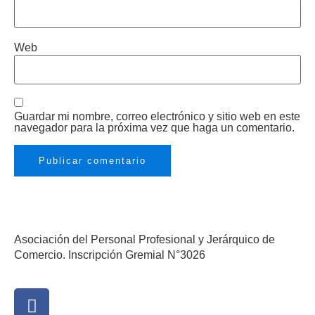
Web
Guardar mi nombre, correo electrónico y sitio web en este
navegador para la próxima vez que haga un comentario.
Asociación del Personal Profesional y Jerárquico de
Comercio. Inscripción Gremial N°3026