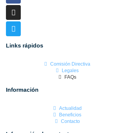
Links rápidos
Comisión Directiva
Legales
FAQs
Información
Actualidad
Beneficios
Contacto