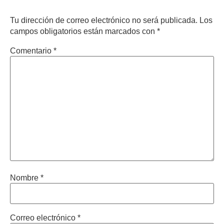
Tu dirección de correo electrónico no será publicada.
Los
campos obligatorios están marcados con
*
Comentario
*
Nombre
*
Correo electrónico
*