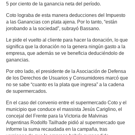
5 por ciento de la ganancia neta del período.
Coto lograba de esta manera deducciones del Impuesto
a las Ganancias con plata ajena. Por lo tanto, “están
jorobando a la sociedad”, subrayó Bassano.
Le pide el vuelto al cliente para hacer la donación, lo que
significa que la donación no la genera ningún gasto a la
empresa, que además se ve beneficia deduciéndolo de
ganancias.
Por otro lado, el presidente de la Asociación de Defensa
de los Derechos de Usuarios y Consumidores marcó que
no se sabe “cuanto es la plata que ingresa” a la cadena
de supermercados.
En el caso del convenio entre el supermercado Coto y el
municipio que conduce el massista Jesús Cariglino, el
concejal del Frente para la Victoria de Malvinas
Argentinas Rodolfo Tailhade pidió al supermercado que
informe la suma recaudada en la campaña, tras