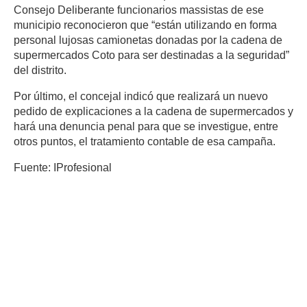
Consejo Deliberante funcionarios massistas de ese
municipio reconocieron que “están utilizando en forma
personal lujosas camionetas donadas por la cadena de
supermercados Coto para ser destinadas a la seguridad”
del distrito.
Por último, el concejal indicó que realizará un nuevo
pedido de explicaciones a la cadena de supermercados y
hará una denuncia penal para que se investigue, entre
otros puntos, el tratamiento contable de esa campaña.
Fuente: IProfesional
Deja un comentario