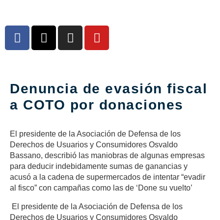
Denuncia de evasión fiscal
a COTO por donaciones
El presidente de la Asociación de Defensa de los
Derechos de Usuarios y Consumidores Osvaldo
Bassano, describió las maniobras de algunas empresas
para deducir indebidamente sumas de ganancias y
acusó a la cadena de supermercados de intentar “evadir
al fisco” con campañas como las de ‘Done su vuelto’
El presidente de la Asociación de Defensa de los
Derechos de Usuarios y Consumidores Osvaldo