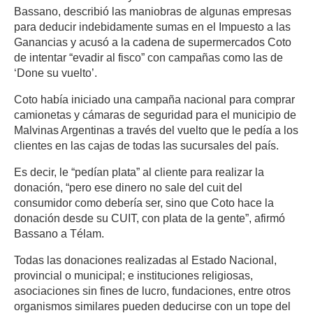
Bassano, describió las maniobras de algunas empresas
para deducir indebidamente sumas en el Impuesto a las
Ganancias y acusó a la cadena de supermercados Coto
de intentar “evadir al fisco” con campañas como las de
‘Done su vuelto’.
Coto había iniciado una campaña nacional para comprar
camionetas y cámaras de seguridad para el municipio de
Malvinas Argentinas a través del vuelto que le pedía a los
clientes en las cajas de todas las sucursales del país.
Es decir, le “pedían plata” al cliente para realizar la
donación, “pero ese dinero no sale del cuit del
consumidor como debería ser, sino que Coto hace la
donación desde su CUIT, con plata de la gente”, afirmó
Bassano a Télam.
Todas las donaciones realizadas al Estado Nacional,
provincial o municipal; e instituciones religiosas,
asociaciones sin fines de lucro, fundaciones, entre otros
organismos similares pueden deducirse con un tope del