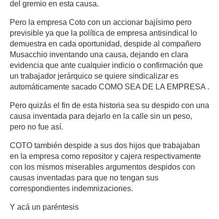
del gremio en esta causa.
Pero la empresa Coto con un accionar bajísimo pero
previsible ya que la política de empresa antisindical lo
demuestra en cada oportunidad, despide al compañero
Musacchio inventando una causa, dejando en clara
evidencia que ante cualquier indicio o confirmación que
un trabajador jerárquico se quiere sindicalizar es
automáticamente sacado COMO SEA DE LA EMPRESA .
Pero quizás el fin de esta historia sea su despido con una
causa inventada para dejarlo en la calle sin un peso,
pero no fue así.
COTO también despide a sus dos hijos que trabajaban
en la empresa como repositor y cajera respectivamente
con los mismos miserables argumentos despidos con
causas inventadas para que no tengan sus
correspondientes indemnizaciones.
Y acá un paréntesis