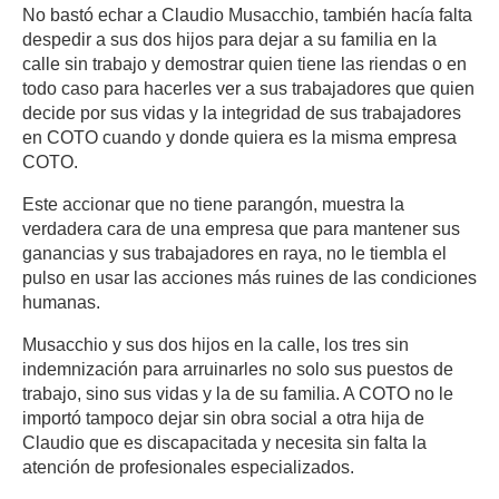
No bastó echar a Claudio Musacchio, también hacía falta
despedir a sus dos hijos para dejar a su familia en la
calle sin trabajo y demostrar quien tiene las riendas o en
todo caso para hacerles ver a sus trabajadores que quien
decide por sus vidas y la integridad de sus trabajadores
en COTO cuando y donde quiera es la misma empresa
COTO.
Este accionar que no tiene parangón, muestra la
verdadera cara de una empresa que para mantener sus
ganancias y sus trabajadores en raya, no le tiembla el
pulso en usar las acciones más ruines de las condiciones
humanas.
Musacchio y sus dos hijos en la calle, los tres sin
indemnización para arruinarles no solo sus puestos de
trabajo, sino sus vidas y la de su familia. A COTO no le
importó tampoco dejar sin obra social a otra hija de
Claudio que es discapacitada y necesita sin falta la
atención de profesionales especializados.