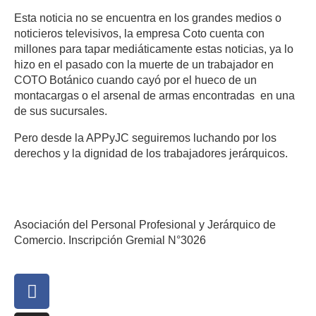
Esta noticia no se encuentra en los grandes medios o
noticieros televisivos, la empresa Coto cuenta con
millones para tapar mediáticamente estas noticias, ya lo
hizo en el pasado con la muerte de un trabajador en
COTO Botánico cuando cayó por el hueco de un
montacargas o el arsenal de armas encontradas en una
de sus sucursales.
Pero desde la APPyJC seguiremos luchando por los
derechos y la dignidad de los trabajadores jerárquicos.
Asociación del Personal Profesional y Jerárquico de
Comercio. Inscripción Gremial N°3026