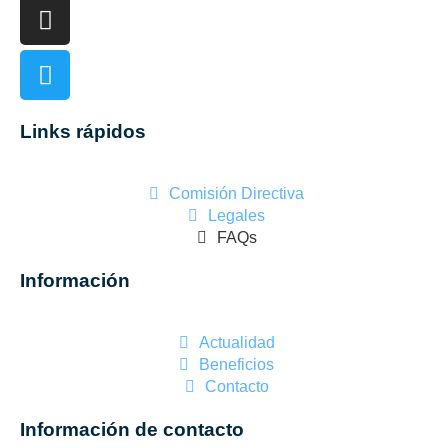
Links rápidos
Comisión Directiva
Legales
FAQs
Información
Actualidad
Beneficios
Contacto
Información de contacto