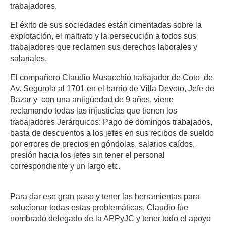
trabajadores.
El éxito de sus sociedades están cimentadas sobre la
explotación, el maltrato y la persecución a todos sus
trabajadores que reclamen sus derechos laborales y
salariales.
El compañero Claudio Musacchio trabajador de Coto de
Av. Segurola al 1701 en el barrio de Villa Devoto, Jefe de
Bazar y con una antigüedad de 9 años, viene
reclamando todas las injusticias que tienen los
trabajadores Jerárquicos: Pago de domingos trabajados,
basta de descuentos a los jefes en sus recibos de sueldo
por errores de precios en góndolas, salarios caídos,
presión hacia los jefes sin tener el personal
correspondiente y un largo etc.
Para dar ese gran paso y tener las herramientas para
solucionar todas estas problemáticas, Claudio fue
nombrado delegado de la APPyJC y tener todo el apoyo