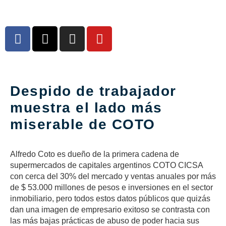
Despido de trabajador
muestra el lado más
miserable de COTO
Alfredo Coto es dueño de la primera cadena de
supermercados de capitales argentinos COTO CICSA
con cerca del 30% del mercado y ventas anuales por más
de $ 53.000 millones de pesos e inversiones en el sector
inmobiliario, pero todos estos datos públicos que quizás
dan una imagen de empresario exitoso se contrasta con
las más bajas prácticas de abuso de poder hacia sus