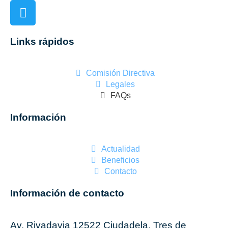
Links rápidos
Comisión Directiva
Legales
FAQs
Información
Actualidad
Beneficios
Contacto
Información de contacto
Av. Rivadavia 12522 Ciudadela, Tres de