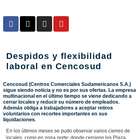
Despidos y flexibilidad
laboral en Cencosud
Cencosud (Centros Comerciales Sudamericanos S.A.)
sigue siendo noticia y no es por sus ofertas. La empresa
multinacional en el último tiempo se viene dedicando a
cerrar locales y reducir su número de empleados.
Además obliga a trabajadores a aceptar retiros
voluntarios con recortes importantes en sus
liquidaciones.
En los últimos meses se pudo observar varios cierres de
locales, como en zona norte; donde cerraron los Plaza