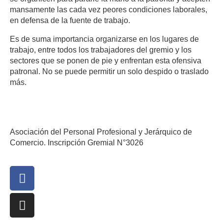
mansamente las cada vez peores condiciones laborales,
en defensa de la fuente de trabajo.
Es de suma importancia organizarse en los lugares de
trabajo, entre todos los trabajadores del gremio y los
sectores que se ponen de pie y enfrentan esta ofensiva
patronal. No se puede permitir un solo despido o traslado
más.
Asociación del Personal Profesional y Jerárquico de
Comercio. Inscripción Gremial N°3026