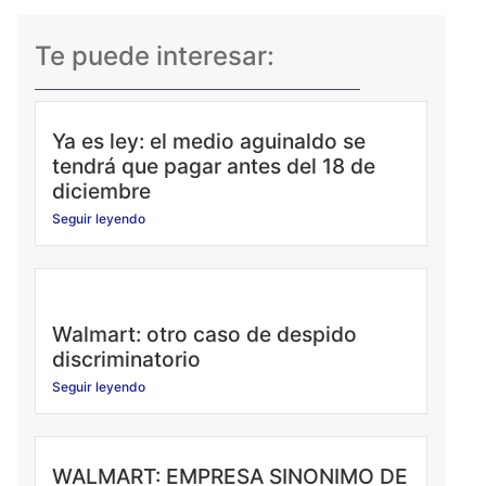
Te puede interesar:
Ya es ley: el medio aguinaldo se
tendrá que pagar antes del 18 de
diciembre
Seguir leyendo
Walmart: otro caso de despido
discriminatorio
Seguir leyendo
WALMART: EMPRESA SINONIMO DE