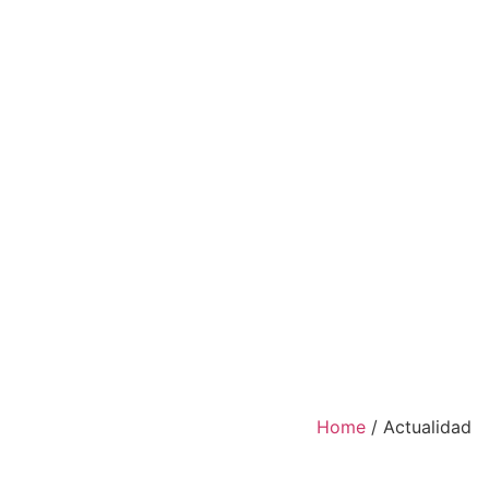
Home
/ Actualidad