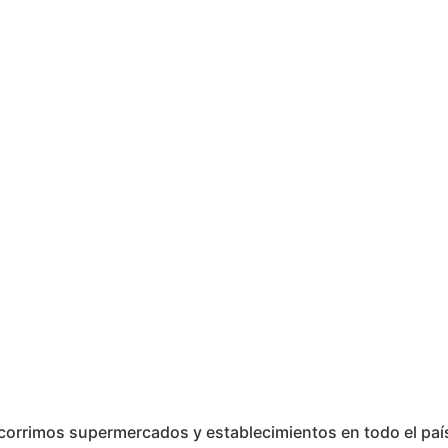
recorrimos supermercados y establecimientos en todo el paí