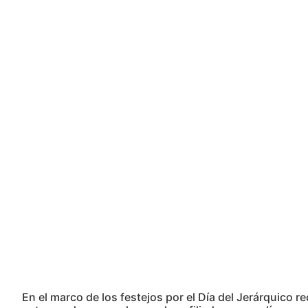
En el marco de los festejos por el Día del Jerárquico 