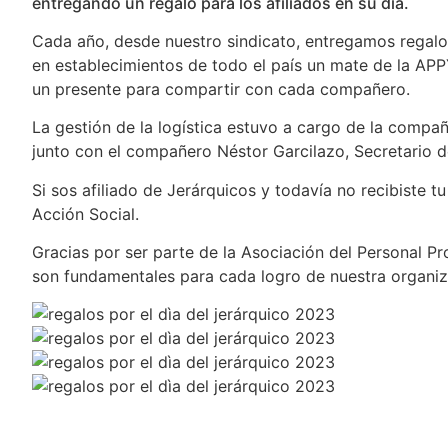
entregando un regalo para los afiliados en su día.
Cada año, desde nuestro sindicato, entregamos regalo
en establecimientos de todo el país un mate de la AP
un presente para compartir con cada compañero.
La gestión de la logística estuvo a cargo de la compañe
junto con el compañero Néstor Garcilazo, Secretario d
Si sos afiliado de Jerárquicos y todavía no recibiste 
Acción Social.
Gracias por ser parte de la Asociación del Personal P
son fundamentales para cada logro de nuestra organiz