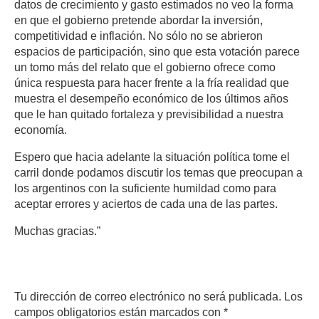
datos de crecimiento y gasto estimados no veo la forma
en que el gobierno pretende abordar la inversión,
competitividad e inflación. No sólo no se abrieron
espacios de participación, sino que esta votación parece
un tomo más del relato que el gobierno ofrece como
única respuesta para hacer frente a la fría realidad que
muestra el desempeño económico de los últimos años
que le han quitado fortaleza y previsibilidad a nuestra
economía.
Espero que hacia adelante la situación política tome el
carril donde podamos discutir los temas que preocupan a
los argentinos con la suficiente humildad como para
aceptar errores y aciertos de cada una de las partes.
Muchas gracias.”
Deja un comentario
Tu dirección de correo electrónico no será publicada.
Los
campos obligatorios están marcados con
*