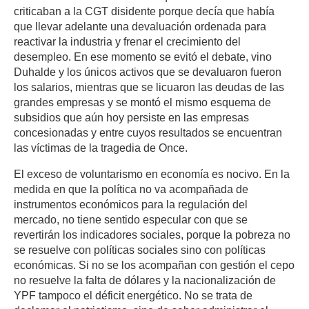
criticaban a la CGT disidente porque decía que había
que llevar adelante una devaluación ordenada para
reactivar la industria y frenar el crecimiento del
desempleo. En ese momento se evitó el debate, vino
Duhalde y los únicos activos que se devaluaron fueron
los salarios, mientras que se licuaron las deudas de las
grandes empresas y se montó el mismo esquema de
subsidios que aún hoy persiste en las empresas
concesionadas y entre cuyos resultados se encuentran
las víctimas de la tragedia de Once.
El exceso de voluntarismo en economía es nocivo. En la
medida en que la política no va acompañada de
instrumentos económicos para la regulación del
mercado, no tiene sentido especular con que se
revertirán los indicadores sociales, porque la pobreza no
se resuelve con políticas sociales sino con políticas
económicas. Si no se los acompañan con gestión el cepo
no resuelve la falta de dólares y la nacionalización de
YPF tampoco el déficit energético. No se trata de