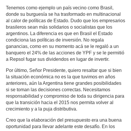
Tenemos como ejemplo un país vecino como Brasil,
donde su burguesía se ha trasformado en multinacional
al calor de políticas de Estado. Dudo que los empresarios
brasileros sean más solidarios o socialistas que los
argentinos. La diferencia es que en Brasil el Estado
condiciona las políticas de inversión. No regala
ganancias, como en su momento acá se le regaló a un
banquero el 24% de las acciones de YPF y se le permitió
a Repsol fugar sus dividendos en lugar de invertir.
Por último, Señor Presidente, quiero resaltar que si bien
la situación económica no es la que tuvimos en años
anteriores, aún la Argentina tiene grandes posibilidades
si se toman las decisiones correctas. Necesitamos
responsabilidad y compromiso de toda su dirigencia para
que la transición hacia el 2015 nos permita volver al
crecimiento y a la puja distributiva.
Creo que la elaboración del presupuesto era una buena
oportunidad para llevar adelante este desafío. En los