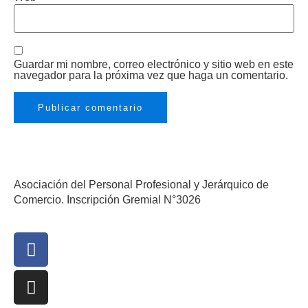
Guardar mi nombre, correo electrónico y sitio web en este
navegador para la próxima vez que haga un comentario.
Asociación del Personal Profesional y Jerárquico de
Comercio. Inscripción Gremial N°3026