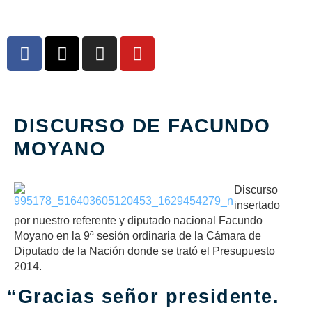
DISCURSO DE FACUNDO
MOYANO
Discurso
insertado
por nuestro referente y diputado nacional Facundo
Moyano en la 9ª sesión ordinaria de la Cámara de
Diputado de la Nación donde se trató el Presupuesto
2014.
“Gracias señor presidente.