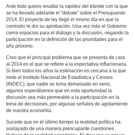
Ante todo quiero resaltar la rapidez del trámite con la que
se ha llevado adelante el “debate” sobre el Presupuesto
2014. El proyecto de ley llegó el mismo día en que la
comisión le dio su aprobación. Una vez más el Gobierno
cierra espacios para el diálogo y la discusión, negando la
participación en la definición de las prioridades para el
año próximo.
Creo que el principal problema que se presenta de cara
al 2014 es el que se refiere a la expectativa inflacionaria.
Si bien todos los años la estimación es cercana a la que
mide el Instituto Nacional de Estadística y Censos
(INDEC), que nadie se toma demasiado en serio,
algunos esperábamos que en esta oportunidad la
discusión sea más permeable a la participación en la
toma de decisiones, por algunas señales de agotamiento
de nuestra economía.
Sucede que en el último tiempo la realidad política ha
soslayado de una manera preocupante cuestiones