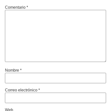
Comentario
*
Nombre
*
Correo electrónico
*
Web