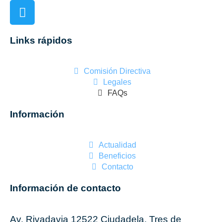
Links rápidos
Comisión Directiva
Legales
FAQs
Información
Actualidad
Beneficios
Contacto
Información de contacto
Av. Rivadavia 12522 Ciudadela, Tres de