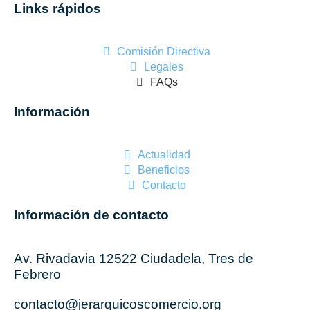
Links rápidos
Comisión Directiva
Legales
FAQs
Información
Actualidad
Beneficios
Contacto
Información de contacto
Av. Rivadavia 12522 Ciudadela, Tres de
Febrero
contacto@jerarquicoscomercio.org