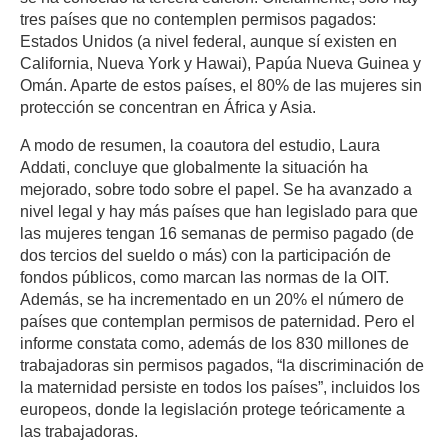
tres países que no contemplen permisos pagados:
Estados Unidos (a nivel federal, aunque sí existen en
California, Nueva York y Hawai), Papúa Nueva Guinea y
Omán. Aparte de estos países, el 80% de las mujeres sin
protección se concentran en África y Asia.
A modo de resumen, la coautora del estudio, Laura
Addati, concluye que globalmente la situación ha
mejorado, sobre todo sobre el papel. Se ha avanzado a
nivel legal y hay más países que han legislado para que
las mujeres tengan 16 semanas de permiso pagado (de
dos tercios del sueldo o más) con la participación de
fondos públicos, como marcan las normas de la OIT.
Además, se ha incrementado en un 20% el número de
países que contemplan permisos de paternidad. Pero el
informe constata como, además de los 830 millones de
trabajadoras sin permisos pagados, “la discriminación de
la maternidad persiste en todos los países”, incluidos los
europeos, donde la legislación protege teóricamente a
las trabajadoras.