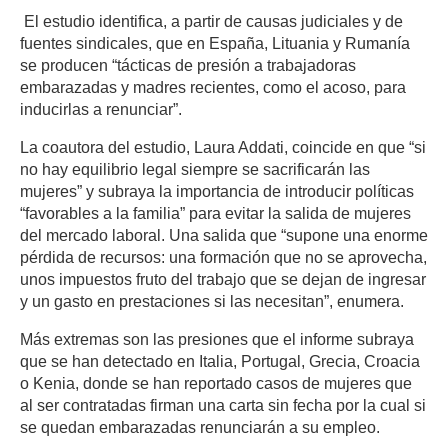
El estudio identifica, a partir de causas judiciales y de
fuentes sindicales, que en España, Lituania y Rumanía
se producen “tácticas de presión a trabajadoras
embarazadas y madres recientes, como el acoso, para
inducirlas a renunciar”.
La coautora del estudio, Laura Addati, coincide en que “si
no hay equilibrio legal siempre se sacrificarán las
mujeres” y subraya la importancia de introducir políticas
“favorables a la familia” para evitar la salida de mujeres
del mercado laboral. Una salida que “supone una enorme
pérdida de recursos: una formación que no se aprovecha,
unos impuestos fruto del trabajo que se dejan de ingresar
y un gasto en prestaciones si las necesitan”, enumera.
Más extremas son las presiones que el informe subraya
que se han detectado en Italia, Portugal, Grecia, Croacia
o Kenia, donde se han reportado casos de mujeres que
al ser contratadas firman una carta sin fecha por la cual si
se quedan embarazadas renunciarán a su empleo.