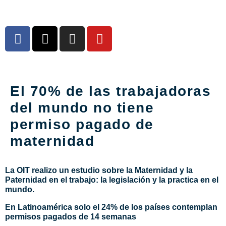
El 70% de las trabajadoras
del mundo no tiene
permiso pagado de
maternidad
La OIT realizo un estudio sobre la Maternidad y la
Paternidad en el trabajo: la legislación y la practica en el
mundo.
En Latinoamérica solo el 24% de los países contemplan
permisos pagados de 14 semanas