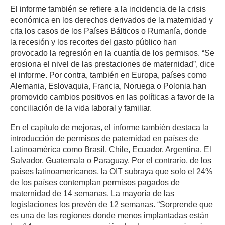
El informe también se refiere a la incidencia de la crisis
económica en los derechos derivados de la maternidad y
cita los casos de los Países Bálticos o Rumanía, donde
la recesión y los recortes del gasto público han
provocado la regresión en la cuantía de los permisos. “Se
erosiona el nivel de las prestaciones de maternidad”, dice
el informe. Por contra, también en Europa, países como
Alemania, Eslovaquia, Francia, Noruega o Polonia han
promovido cambios positivos en las políticas a favor de la
conciliación de la vida laboral y familiar.
En el capítulo de mejoras, el informe también destaca la
introducción de permisos de paternidad en países de
Latinoamérica como Brasil, Chile, Ecuador, Argentina, El
Salvador, Guatemala o Paraguay. Por el contrario, de los
países latinoamericanos, la OIT subraya que solo el 24%
de los países contemplan permisos pagados de
maternidad de 14 semanas. La mayoría de las
legislaciones los prevén de 12 semanas. “Sorprende que
es una de las regiones donde menos implantadas están