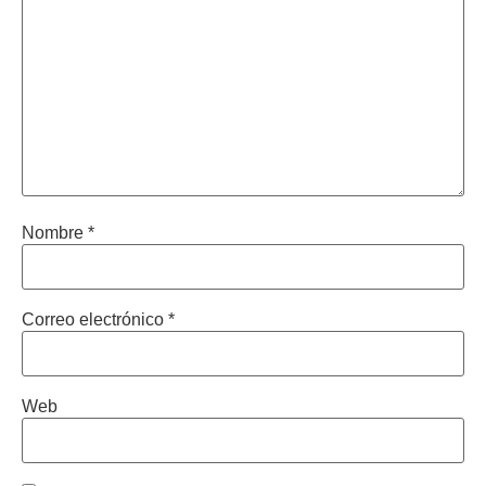
Nombre
*
Correo electrónico
*
Web