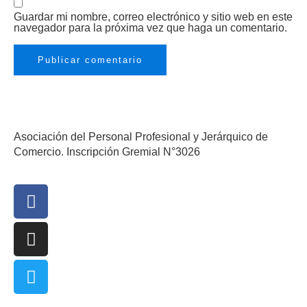
Guardar mi nombre, correo electrónico y sitio web en este
navegador para la próxima vez que haga un comentario.
Asociación del Personal Profesional y Jerárquico de
Comercio. Inscripción Gremial N°3026