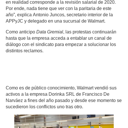
en realidad corresponde a la revisión salarial de 2020.
Por ende, nada tiene que ver con la paritaria de este
año”, explica Antonio Juncos, secretario interior de la
APPyJC y delegado en una sucursal de Walmart.
Como anticipo
Data Gremial
, las protestas continuarán
hasta que la empresa acceda a entablar un canal de
diálogo con el sindicato para empezar a solucionar los
distintos reclamos.
Esperan respuestas de
De Narváez
Como es de público conocimiento, Walmart vendió sus
activos a la empresa Dorinka SRL de Francisco De
Narváez a fines del año pasado y desde ese momento se
sucedieron los conflictos uno tras otro.