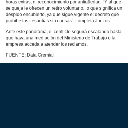
horas extras, ni reconocimiento por antigüedad. “Y al que
se queja le ofrecen un retiro voluntario, lo que significa un
despido encubierto, ya que sigue vigente el decreto que
prohíbe las cesantías sin causas”, completa Juncos.
Ante este panorama, el conflicto seguirá escalando hasta
que haya una mediación del Ministerio de Trabajo o la
empresa acceda a atender los reclamos.
FUENTE: Data Gremial