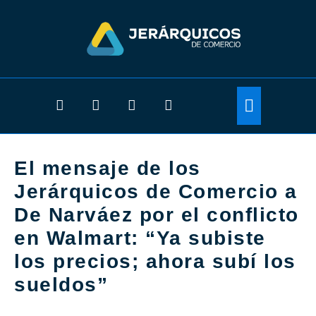
El mensaje de los
Jerárquicos de Comercio a
De Narváez por el conflicto
en Walmart: “Ya subiste
los precios; ahora subí los
sueldos”