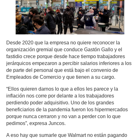
Desde 2020 que la empresa no quiere reconocer la
organización gremial que conduce Gastón Gallo y el
fastidio crece porque desde hace tiempo trabajadores
jerárquicos empezaron a percibir salarios inferiores a los
de parte del personal que está bajo el convenio de
Empleados de Comercio y que tienen a su cargo.
“Ellos quieren darnos lo que a ellos les parece y la
inflación nos corre por delante a los trabajadores
perdiendo poder adquisitivo. Uno de los grandes
beneficiarios de la pandemia fueron los hipermercados
porque nunca cerraron y no van a perder con lo que
pedimos”, expresa Juncos.
A eso hay que sumarle que Walmart no están pagando