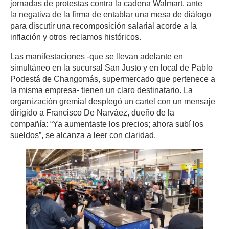
jornadas de protestas contra la cadena Walmart, ante
la negativa de la firma de entablar una mesa de diálogo
para discutir una recomposición salarial acorde a la
inflación y otros reclamos históricos.
Las manifestaciones -que se llevan adelante en
simultáneo en la sucursal San Justo y en local de Pablo
Podestá de Changomás, supermercado que pertenece a
la misma empresa- tienen un claro destinatario. La
organización gremial desplegó un cartel con un mensaje
dirigido a Francisco De Narváez, dueño de la
compañía: “Ya aumentaste los precios; ahora subí los
sueldos”, se alcanza a leer con claridad.