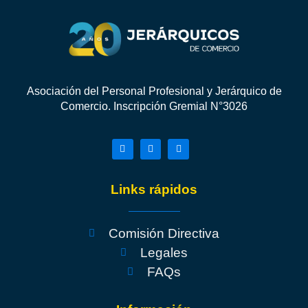
Asociación del Personal Profesional y Jerárquico de
Comercio. Inscripción Gremial N°3026
Links rápidos
Comisión Directiva
Legales
FAQs