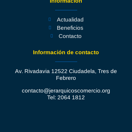
Información
Actualidad
Beneficios
Contacto
Información de contacto
Av. Rivadavia 12522 Ciudadela, Tres de
Febrero
contacto@jerarquicoscomercio.org
Tel: 2064 1812