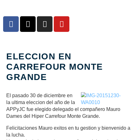
ELECCION EN
CARREFOUR MONTE
GRANDE
El pasado 30 de diciembre en
la ultima eleccion del año de la
APPyJC fue elegido delegado el compañero Mauro
Dames del Hiper Carrefour Monte Grande.
Felicitaciones Mauro exitos en tu gestion y bienvenido a
la lucha.