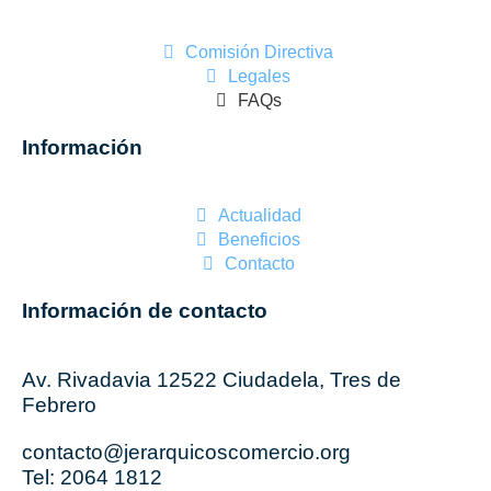
Comisión Directiva
Legales
FAQs
Información
Actualidad
Beneficios
Contacto
Información de contacto
Av. Rivadavia 12522 Ciudadela, Tres de
Febrero
contacto@jerarquicoscomercio.org
Tel: 2064 1812