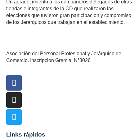
Un agradecimiento a los compañeros delegados de otras
tiendas e integrantes de la CD que realizaron las
elecciones que tuvieron gran participacion y compromiso
de los Jerarquicos que trabajan en el establecimiento.
Asociación del Personal Profesional y Jerárquico de
Comercio. Inscripción Gremial N°3026
Links rápidos