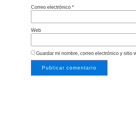
Correo electrónico
*
Web
Guardar mi nombre, correo electrónico y sitio