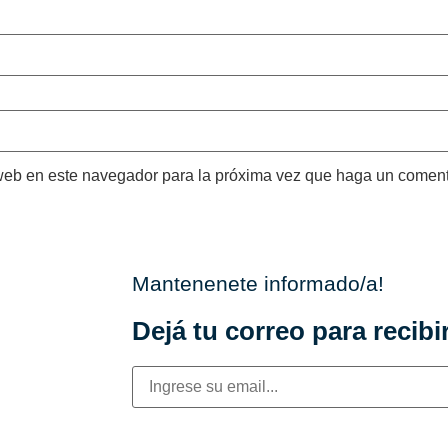
 web en este navegador para la próxima vez que haga un coment
Mantenenete informado/a!
Dejá tu correo para recibir