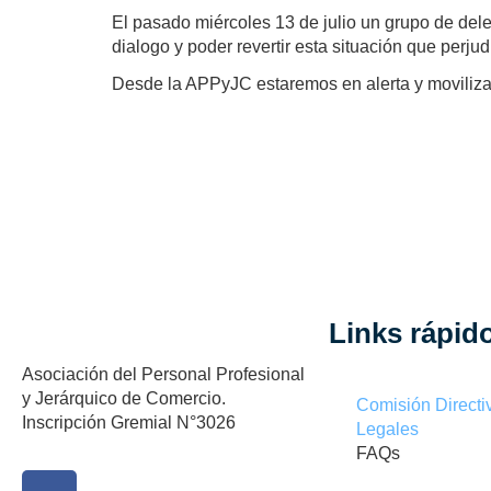
El pasado miércoles 13 de julio un grupo de del
dialogo y poder revertir esta situación que perj
Desde la APPyJC estaremos en alerta y moviliza
Links rápid
Asociación del Personal Profesional
y Jerárquico de Comercio.
Comisión Directi
Inscripción Gremial N°3026
Legales
FAQs