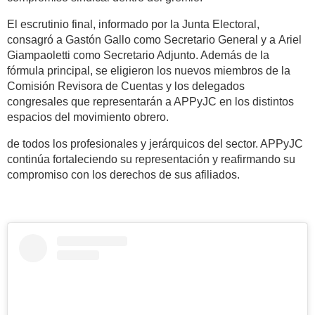
El escrutinio final, informado por la Junta Electoral,
consagró a
Gastón Gallo como Secretario General
y a
Ariel
Giampaoletti como Secretario Adjunto
. Además de la
fórmula principal, se eligieron los nuevos miembros de la
Comisión Revisora de Cuentas y los delegados
congresales que representarán a APPyJC en los distintos
espacios del movimiento obrero.
de todos los profesionales y jerárquicos del sector. APPyJC
continúa fortaleciendo su representación y reafirmando su
compromiso con los derechos de sus afiliados.