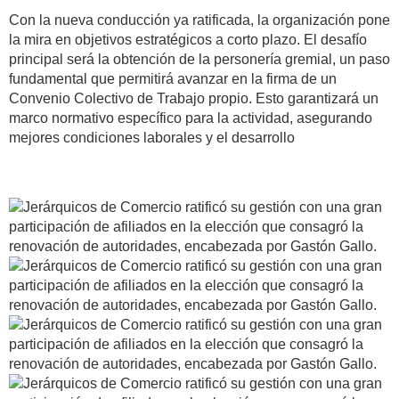
Con la nueva conducción ya ratificada, la organización pone
la mira en objetivos estratégicos a corto plazo. El desafío
principal será la obtención de la
personería gremial
, un paso
fundamental que permitirá avanzar en la firma de un
Convenio Colectivo de Trabajo propio
. Esto garantizará un
marco normativo específico para la actividad, asegurando
mejores condiciones laborales y el desarrollo