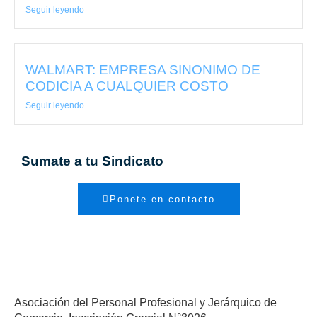
Seguir leyendo
WALMART: EMPRESA SINONIMO DE
CODICIA A CUALQUIER COSTO
Seguir leyendo
Sumate a tu Sindicato
Ponete en contacto
Asociación del Personal Profesional y Jerárquico de