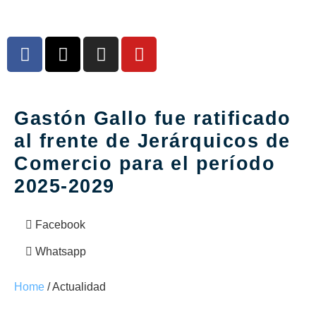
Gastón Gallo fue ratificado
al frente de Jerárquicos de
Comercio para el período
2025-2029
Facebook
Whatsapp
Home
/ Actualidad