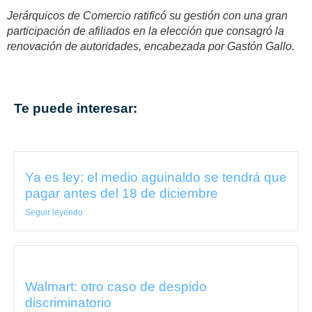
Jerárquicos de Comercio ratificó su gestión con una gran
participación de afiliados en la elección que consagró la
renovación de autoridades, encabezada por Gastón Gallo.
Te puede interesar:
Ya es ley: el medio aguinaldo se tendrá que
pagar antes del 18 de diciembre
Seguir leyendo
Walmart: otro caso de despido
discriminatorio