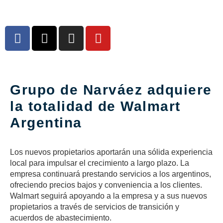
Grupo de Narváez adquiere
la totalidad de Walmart
Argentina
Los nuevos propietarios aportarán una sólida experiencia
local para impulsar el crecimiento a largo plazo. La
empresa continuará prestando servicios a los argentinos,
ofreciendo precios bajos y conveniencia a los clientes.
Walmart seguirá apoyando a la empresa y a sus nuevos
propietarios a través de servicios de transición y
acuerdos de abastecimiento.