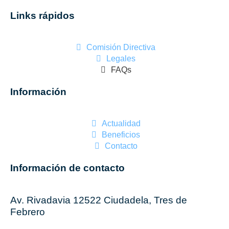
Links rápidos
Comisión Directiva
Legales
FAQs
Información
Actualidad
Beneficios
Contacto
Información de contacto
Av. Rivadavia 12522 Ciudadela, Tres de
Febrero