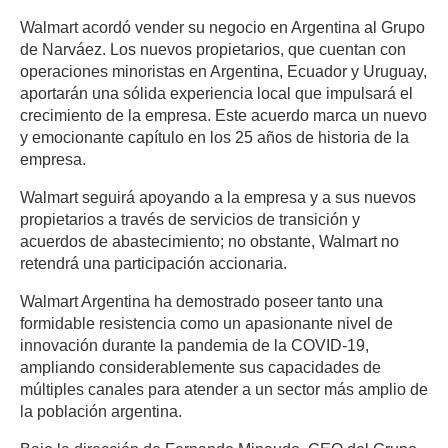
Walmart acordó vender su negocio en Argentina al Grupo
de Narváez. Los nuevos propietarios, que cuentan con
operaciones minoristas en Argentina, Ecuador y Uruguay,
aportarán una sólida experiencia local que impulsará el
crecimiento de la empresa. Este acuerdo marca un nuevo
y emocionante capítulo en los 25 años de historia de la
empresa.
Walmart seguirá apoyando a la empresa y a sus nuevos
propietarios a través de servicios de transición y
acuerdos de abastecimiento; no obstante, Walmart no
retendrá una participación accionaria.
Walmart Argentina ha demostrado poseer tanto una
formidable resistencia como un apasionante nivel de
innovación durante la pandemia de la COVID-19,
ampliando considerablemente sus capacidades de
múltiples canales para atender a un sector más amplio de
la población argentina.