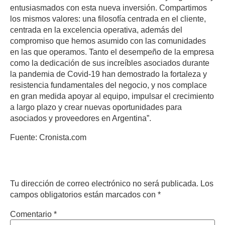
entusiasmados con esta nueva inversión. Compartimos
los mismos valores: una filosofía centrada en el cliente,
centrada en la excelencia operativa, además del
compromiso que hemos asumido con las comunidades
en las que operamos. Tanto el desempeño de la empresa
como la dedicación de sus increíbles asociados durante
la pandemia de Covid-19 han demostrado la fortaleza y
resistencia fundamentales del negocio, y nos complace
en gran medida apoyar al equipo, impulsar el crecimiento
a largo plazo y crear nuevas oportunidades para
asociados y proveedores en Argentina”.
Fuente: Cronista.com
Deja un comentario
Tu dirección de correo electrónico no será publicada.
Los
campos obligatorios están marcados con
*
Comentario
*