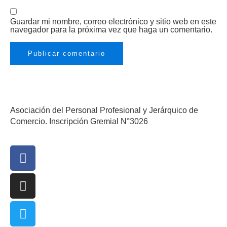
Guardar mi nombre, correo electrónico y sitio web en este
navegador para la próxima vez que haga un comentario.
Asociación del Personal Profesional y Jerárquico de
Comercio. Inscripción Gremial N°3026