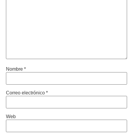
Nombre
*
Correo electrónico
*
Web