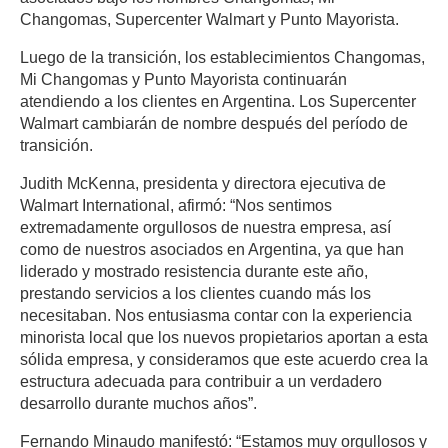
Changomas, Supercenter Walmart y Punto Mayorista.
Luego de la transición, los establecimientos Changomas,
Mi Changomas y Punto Mayorista continuarán
atendiendo a los clientes en Argentina. Los Supercenter
Walmart cambiarán de nombre después del período de
transición.
Judith McKenna, presidenta y directora ejecutiva de
Walmart International, afirmó: “Nos sentimos
extremadamente orgullosos de nuestra empresa, así
como de nuestros asociados en Argentina, ya que han
liderado y mostrado resistencia durante este año,
prestando servicios a los clientes cuando más los
necesitaban. Nos entusiasma contar con la experiencia
minorista local que los nuevos propietarios aportan a esta
sólida empresa, y consideramos que este acuerdo crea la
estructura adecuada para contribuir a un verdadero
desarrollo durante muchos años”.
Fernando Minaudo manifestó: “Estamos muy orgullosos y