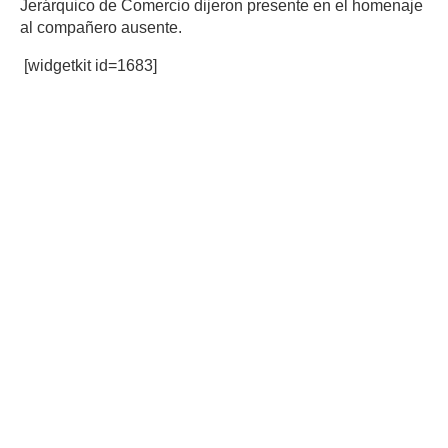
Jerárquico de Comercio dijeron presente en el homenaje
al compañero ausente.
[widgetkit id=1683]