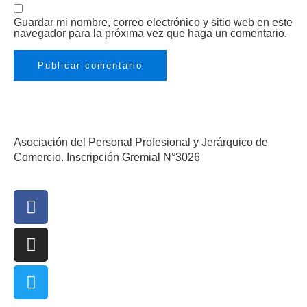
Guardar mi nombre, correo electrónico y sitio web en este
navegador para la próxima vez que haga un comentario.
Asociación del Personal Profesional y Jerárquico de
Comercio. Inscripción Gremial N°3026