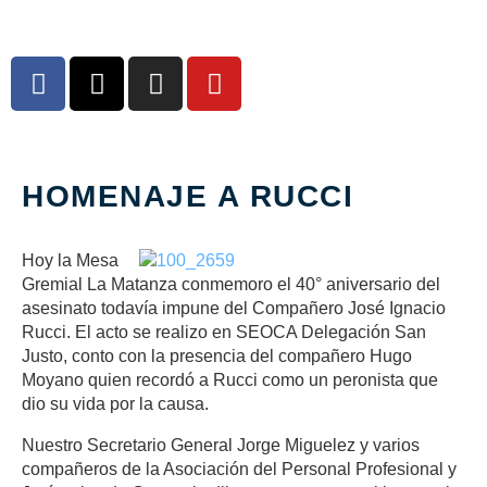
HOMENAJE A RUCCI
Hoy la Mesa
Gremial La Matanza conmemoro el 40° aniversario del
asesinato todavía impune del Compañero José Ignacio
Rucci. El acto se realizo en SEOCA Delegación San
Justo, conto con la presencia del compañero Hugo
Moyano quien recordó a Rucci como un peronista que
dio su vida por la causa.
Nuestro Secretario General Jorge Miguelez y varios
compañeros de la Asociación del Personal Profesional y