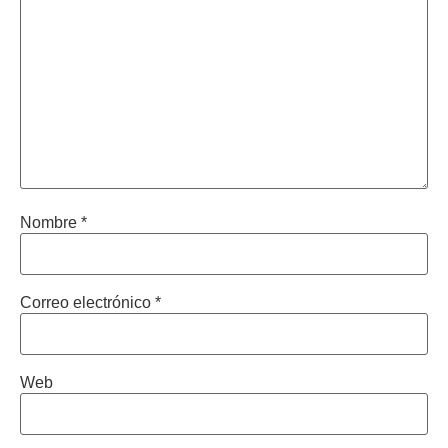
Nombre
*
Correo electrónico
*
Web