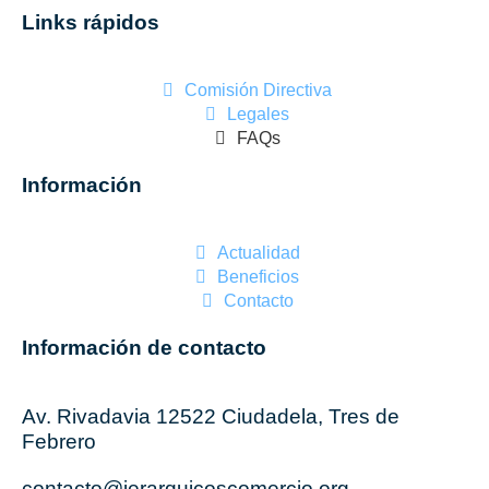
Links rápidos
Comisión Directiva
Legales
FAQs
Información
Actualidad
Beneficios
Contacto
Información de contacto
Av. Rivadavia 12522 Ciudadela, Tres de
Febrero
contacto@jerarquicoscomercio.org