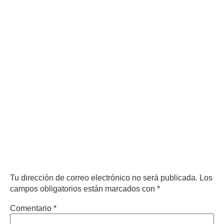
Deja un comentario
Tu dirección de correo electrónico no será publicada.
Los
campos obligatorios están marcados con
*
Comentario
*