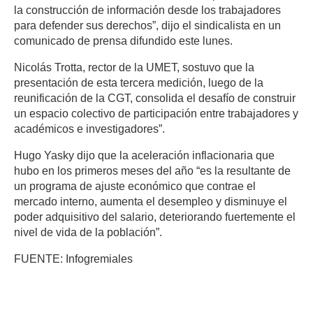
la construcción de información desde los trabajadores
para defender sus derechos”, dijo el sindicalista en un
comunicado de prensa difundido este lunes.
Nicolás Trotta, rector de la UMET, sostuvo que la
presentación de esta tercera medición, luego de la
reunificación de la CGT, consolida el desafío de construir
un espacio colectivo de participación entre trabajadores y
académicos e investigadores”.
Hugo Yasky dijo que la aceleración inflacionaria que
hubo en los primeros meses del año “es la resultante de
un programa de ajuste económico que contrae el
mercado interno, aumenta el desempleo y disminuye el
poder adquisitivo del salario, deteriorando fuertemente el
nivel de vida de la población”.
FUENTE: Infogremiales