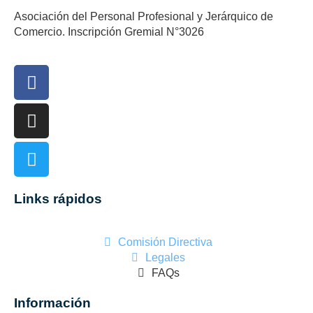
Asociación del Personal Profesional y Jerárquico de
Comercio. Inscripción Gremial N°3026
Links rápidos
Comisión Directiva
Legales
FAQs
Información