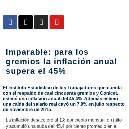
Imparable: para los
gremios la inflación anual
supera el 45%
El Instituto Estadístico de los Trabajadores que cuenta
con el respaldo de casi cincuenta gremios y Conicet,
estimó una inflación anual del 45,4%. Además estimó
una caída del salario real cayó un 7,9% en julio respecto
de noviembre de 2015.
La inflación desaceleró al 1,8 por ciento mensual en julio
y acumuló una suba del 45,4 por ciento promedio en el