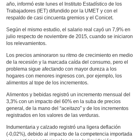
año, informó este lunes el Instituto Estadístico de los
Trabajadores (IET) difundido por la UMET y con el
respaldo de casi cincuenta gremios y el Conicet.
Según el mismo estudio, el salario real cayó un 7,9% en
julio respecto de noviembre de 2015, cuando se iniciaron
los relevamientos.
Los precios aminoraron su ritmo de crecimiento en medio
de la recesión y la marcada caída del consumo, pero el
problema sigue afectando con mayor dureza a los
hogares con menores ingresos con, por ejemplo, los
alimentos al tope de los incrementos.
Alimentos y bebidas registró un incremento mensual del
3,3% con un impacto del 60% en la suba de precios
general, de la mano del “aceitazo” y de los incrementos
registrados en los valores de las verduras.
Indumentaria y calzado registró una ligera deflación
(-0,02%), debido al impacto de la competencia importada