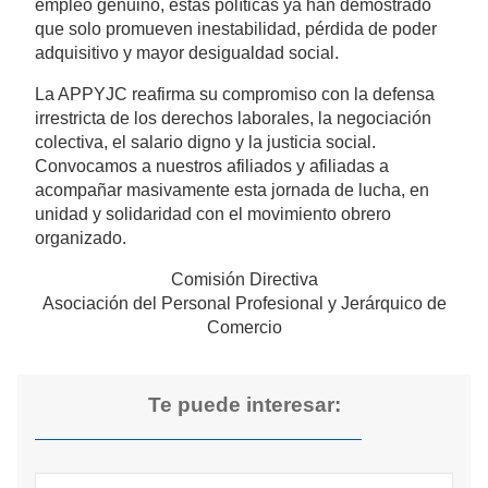
empleo genuino, estas políticas ya han demostrado
que solo promueven inestabilidad, pérdida de poder
adquisitivo y mayor desigualdad social.
La APPYJC reafirma su compromiso con la defensa
irrestricta de los derechos laborales, la negociación
colectiva, el salario digno y la justicia social.
Convocamos a nuestros afiliados y afiliadas a
acompañar masivamente esta jornada de lucha, en
unidad y solidaridad con el movimiento obrero
organizado.
Comisión Directiva
Asociación del Personal Profesional y Jerárquico de
Comercio
Te puede interesar: