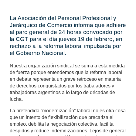
La Asociación del Personal Profesional y
Jerárquico de Comercio informa que adhiere
al paro general de 24 horas convocado por
la CGT para el día jueves 19 de febrero, en
rechazo a la reforma laboral impulsada por
el Gobierno Nacional.
Nuestra organización sindical se suma a esta medida
de fuerza porque entendemos que la reforma laboral
en debate representa un grave retroceso en materia
de derechos conquistados por los trabajadores y
trabajadoras argentinos a lo largo de décadas de
lucha.
La pretendida “modernización” laboral no es otra cosa
que un intento de flexibilización que precariza el
empleo, debilita la negociación colectiva, facilita
despidos y reduce indemnizaciones. Lejos de generar