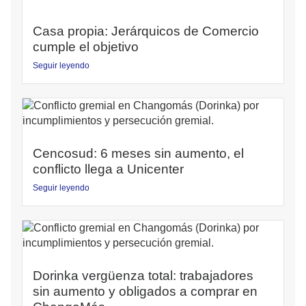
Casa propia: Jerárquicos de Comercio
cumple el objetivo
Seguir leyendo
Cencosud: 6 meses sin aumento, el
conflicto llega a Unicenter
Seguir leyendo
Dorinka vergüenza total: trabajadores
sin aumento y obligados a comprar en