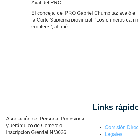
Aval del PRO
El concejal del PRO Gabriel Chumpitaz avaló el 
la Corte Suprema provincial. “Los primeros damni
empleos”, afirmó.
Links rápid
Asociación del Personal Profesional
y Jerárquico de Comercio.
Comisión Direc
Inscripción Gremial N°3026
Legales