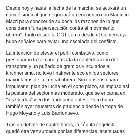
Desde hoy y hasta la fecha de la marcha, se activará un
comité sindical que negociará un encuentro con Mauricio
Macri para conocer de su boca las razones de lo que
consideran “una persecución contra el movimiento
obrero”. Tanto desde la CGT como desde el Gobierno ya
hubo señales para evitar una escalada del conflicto.
La intención de elevar el perfil combativo, como
presionaron la semana pasada la confederación del
transporte y un puñado de gremios vinculados al
kirchnerismo, no tuvo finalmente eco en los sectores
mayoritarios de la central obrera. Sin consenso para
impulsar el plan de lucha en el corto plazo, se impuso así
la postura del sector más moderado, que se encarna en
“los Gordos” y en los “independientes”. Pero hubo
también ayer muestras de prudencia desde la tropa de
Hugo Moyano y Luis Barrionuevo.
Tras un debate de cuatro horas, la cúpula cegetista
quedó otra vez surcada por las diferencias, acentuadas