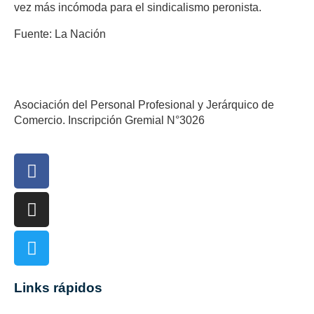
vez más incómoda para el sindicalismo peronista.
Fuente: La Nación
Asociación del Personal Profesional y Jerárquico de
Comercio. Inscripción Gremial N°3026
Links rápidos