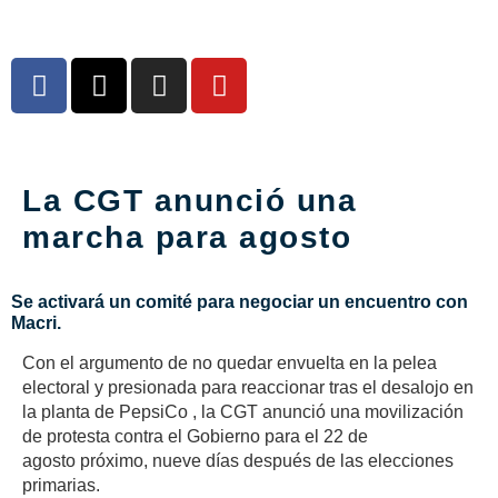
La CGT anunció una
marcha para agosto
Se activará un comité para negociar un encuentro con
Macri.
Con el argumento de no quedar envuelta en la pelea
electoral y presionada para reaccionar tras el desalojo en
la planta de PepsiCo , la CGT anunció una movilización
de protesta contra el Gobierno para el 22 de
agosto próximo, nueve días después de las elecciones
primarias.