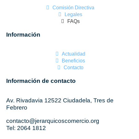
Comisión Directiva
Legales
FAQs
Información
Actualidad
Beneficios
Contacto
Información de contacto
Av. Rivadavia 12522 Ciudadela, Tres de
Febrero
contacto@jerarquicoscomercio.org
Tel: 2064 1812