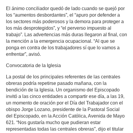
El ánimo conciliador quedó de lado cuando se quejó por
los “aumentos desbordantes”, el “apuro por defender a
los sectores más poderosos y la demora para proteger a
los más desprotegidos”, y “el perverso impuesto al
trabajo”. Las advertencias más duras llegaron al final, con
la mención a la emergencia ocupacional. “Al que se
ponga en contra de los trabajadores sí que lo vamos a
enfrentar”, avisó.
Convocatoria de la Iglesia
La postal de los principales referentes de las centrales
obreras podría repetirse pasado mañana, con la
bendición de la Iglesia. Un organismo del Episcopado
invitó a las cinco entidades a compartir ese día, a las 19,
un momento de oración por el Día del Trabajador con el
obispo Jorge Lozano, presidente de la Pastoral Social
del Episcopado, en la Acción Católica, Avenida de Mayo
621. “Nos gustaría mucho que pudieran estar
representadas todas las centrales obreras”, dijo el titular