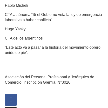
Pablo Micheli
CTA autónoma “Si el Gobierno veta la ley de emergencia
laboral va a haber conflicto”
Hugo Yasky
CTA de los argentinos
“Este acto va a pasar a la historia del movimiento obrero,
unido de pie”.
Asociación del Personal Profesional y Jerárquico de
Comercio. Inscripción Gremial N°3026