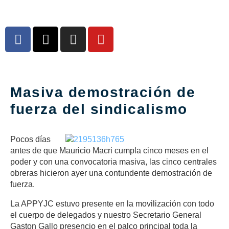
Masiva demostración de
fuerza del sindicalismo
Pocos días
antes de que Mauricio Macri cumpla cinco meses en el
poder y con una convocatoria masiva, las cinco centrales
obreras hicieron ayer una contundente demostración de
fuerza.
La APPYJC estuvo presente en la movilización con todo
el cuerpo de delegados y nuestro Secretario General
Gaston Gallo presencio en el palco principal toda la