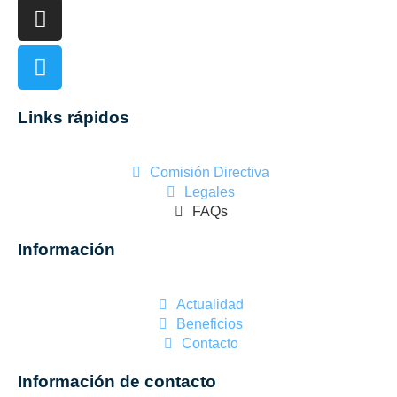
Links rápidos
Comisión Directiva
Legales
FAQs
Información
Actualidad
Beneficios
Contacto
Información de contacto