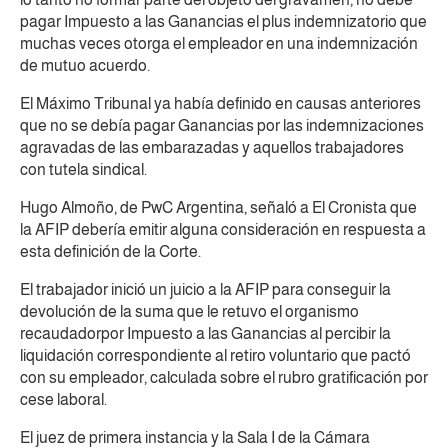
pagar Impuesto a las Ganancias el plus indemnizatorio que
muchas veces otorga el empleador en una indemnización
de mutuo acuerdo.
El Máximo Tribunal ya había definido en causas anteriores
que no se debía pagar Ganancias por las indemnizaciones
agravadas de las embarazadas y aquellos trabajadores
con tutela sindical.
Hugo Almoño, de PwC Argentina, señaló a El Cronista que
la AFIP debería emitir alguna consideración en respuesta a
esta definición de la Corte.
El trabajador inició un juicio a la AFIP para conseguir la
devolución de la suma que le retuvo el organismo
recaudadorpor Impuesto a las Ganancias al percibir la
liquidación correspondiente al retiro voluntario que pactó
con su empleador, calculada sobre el rubro gratificación por
cese laboral.
El juez de primera instancia y la Sala I de la Cámara