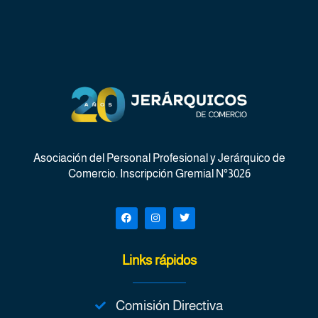
Asociación del Personal Profesional y Jerárquico de
Comercio. Inscripción Gremial N°3026
Links rápidos
Comisión Directiva