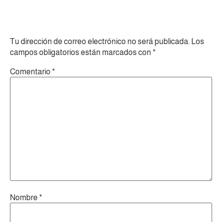
Deja un comentario
Tu dirección de correo electrónico no será publicada.
Los
campos obligatorios están marcados con
*
Comentario
*
Nombre
*