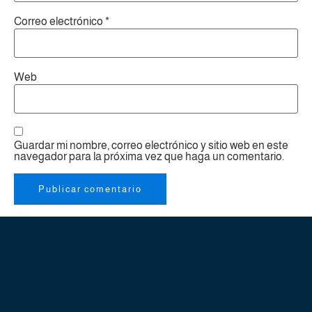
Correo electrónico
*
Web
Guardar mi nombre, correo electrónico y sitio web en este
navegador para la próxima vez que haga un comentario.