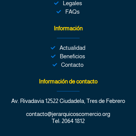
Legales
FAQs
Información
Actualidad
Beneficios
Contacto
Información de contacto
Av. Rivadavia 12522 Ciudadela, Tres de Febrero
contacto@jerarquicoscomercio.org
Tel: 2064 1812