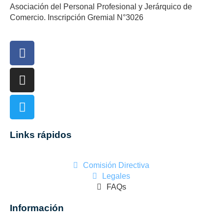
Asociación del Personal Profesional y Jerárquico de
Comercio. Inscripción Gremial N°3026
Links rápidos
Comisión Directiva
Legales
FAQs
Información