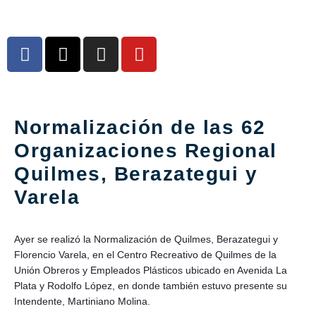
Normalización de las 62
Organizaciones Regional
Quilmes, Berazategui y
Varela
Ayer se realizó la Normalización de Quilmes, Berazategui y
Florencio Varela, en el Centro Recreativo de Quilmes de la
Unión Obreros y Empleados Plásticos ubicado en Avenida La
Plata y Rodolfo López, en donde también estuvo presente su
Intendente, Martiniano Molina.