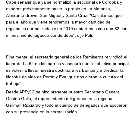
Cabe señalar que ya se normalizó la seccional de Córdoba y
esperan próximamente hacer lo propio en La Matanza,
Almirante Brown, San Miguel y Santa Cruz. “Calculamos que
para el año que viene tendremos la mayor cantidad de
regionales normalizadas y en 2019 contaremos con una 62 con
el movimiento jugando donde debe”, dijo Poli.
Finalmente, el secretario general de los Remiseros reivindicó el
lugar de La 62 en los barrios y aseguró que “el objetivo principal
es volver a llevar nuestra doctrina a los barrios y a predicar la
filosofía de vida de Perón y Eva, que nos dieron la cultura del
trabajo”.
Desde APPyJC se hizo presente nuestro Secretario General
Gastón Gallo, el representante del gremio en la regional
German Ricciardo y todo el cuerpo de delegados que apoyaron
con su presencia en la normalización.