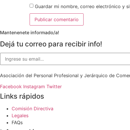
Guardar mi nombre, correo electrónico y s
Mantenenete informado/a!
Dejá tu correo para recibir info!
Asociación del Personal Profesional y Jerárquico de Come
Facebook
Instagram
Twitter
Links rápidos
Comisión Directiva
Legales
FAQs