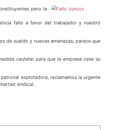
nstituyentes pero la
sticia fallo a favor del trabajador y nuestro
entos de sueldo y nuevas amenazas, parece que
 medida cautelar para que la empresa cese su
 patronal explotadora, reclamamos la urgente
bertad sindical.