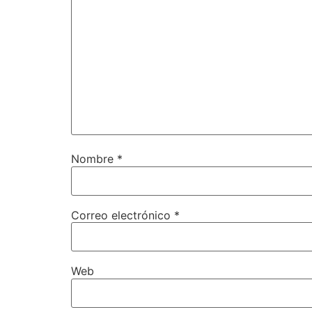
Nombre
*
Correo electrónico
*
Web