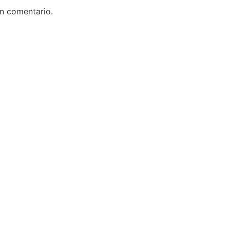
un comentario.