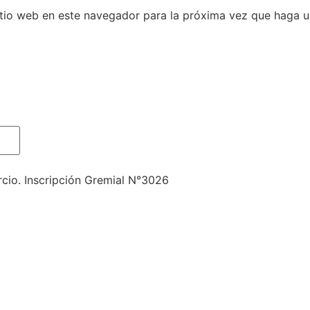
itio web en este navegador para la próxima vez que haga 
rcio. Inscripción Gremial N°3026