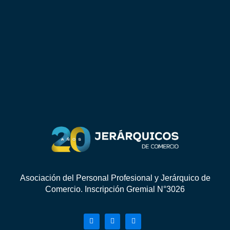
Asociación del Personal Profesional y Jerárquico de
Comercio. Inscripción Gremial N°3026