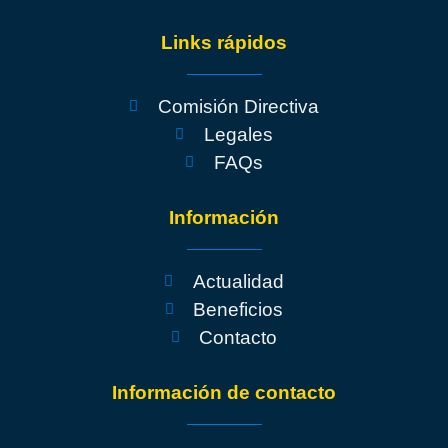
Links rápidos
Comisión Directiva
Legales
FAQs
Información
Actualidad
Beneficios
Contacto
Información de contacto