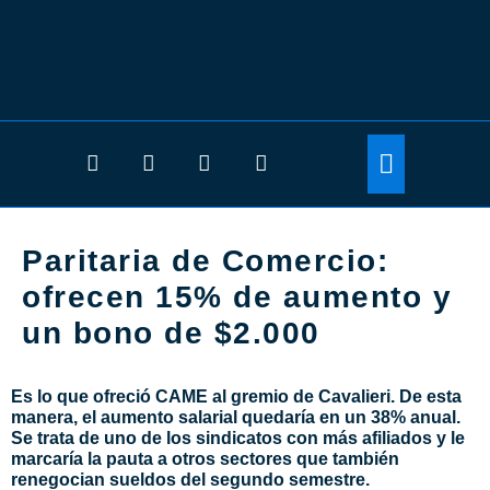
Paritaria de Comercio:
ofrecen 15% de aumento y
un bono de $2.000
Es lo que ofreció CAME al gremio de Cavalieri. De esta
manera, el aumento salarial quedaría en un 38% anual.
Se trata de uno de los sindicatos con más afiliados y le
marcaría la pauta a otros sectores que también
renegocian sueldos del segundo semestre.