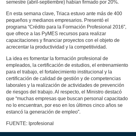
semestre (abril-septiembre) habían firmado por 20%.
En esta semana clave, Triaca estuvo ante más de 400
pequeños y medianos empresarios. Presentó el
programa “Crédito para la Formación Profesional 2016”,
que ofrece a las PyMES recursos para realizar
capacitaciones y financiar proyectos con el objeto de
acrecentar la productividad y la competitividad.
La idea es fomentar la formación profesional de
empleados, la certificación de estudios, el entrenamiento
para el trabajo, el fortalecimiento institucional y la
certificación de calidad de gestión y de competencias
laborales y la realización de actividades de prevención
de riesgos del trabajo. Al respecto, el Ministro destacó
que “muchas empresas que buscan personal capacitado
no lo encuentran, por eso en los últimos cinco años se
estancó la generación de empleo”.
FUENTE: Iprofesional