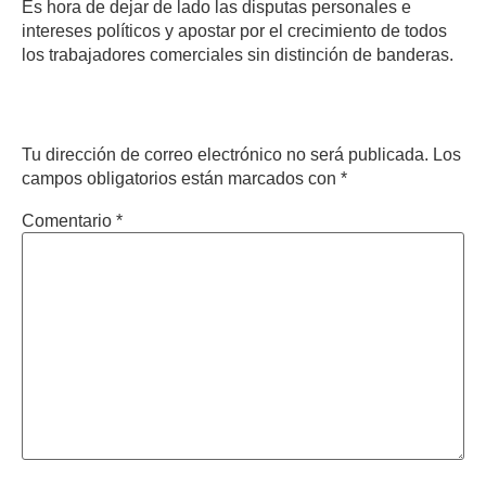
Es hora de dejar de lado las disputas personales e
intereses políticos y apostar por el crecimiento de todos
los trabajadores comerciales sin distinción de banderas.
Deja un comentario
Tu dirección de correo electrónico no será publicada.
Los
campos obligatorios están marcados con
*
Comentario
*