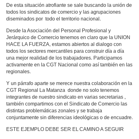
De esta situación atrofiante se sale buscando la unión de
todos los sindicatos de comercio y las agrupaciones
diseminados por todo el territorio nacional.
Desde la Asociación del Personal Profesional y
Jerárquico de Comercio tenemos en claro que la
UNION
HACE LA FUERZA
, estamos abiertos al dialogo con
todos los sectores mercantiles para construir día a día
una mejor realidad de los trabajadores. Participamos
activamente en la CGT Nacional como así también en las
regionales.
Y un párrafo aparte se merece nuestra colaboración en la
CGT Regional La Matanza donde no solo tenemos
integrantes de nuestro sindicato en varias secretarias ,
también compartimos con el Sindicato de Comercio las
distintas problemáticas zonales y se trabaja
conjuntamente sin diferencias ideológicas o de encuadre.
ESTE EJEMPLO DEBE SER EL CAMINO A SEGUIR