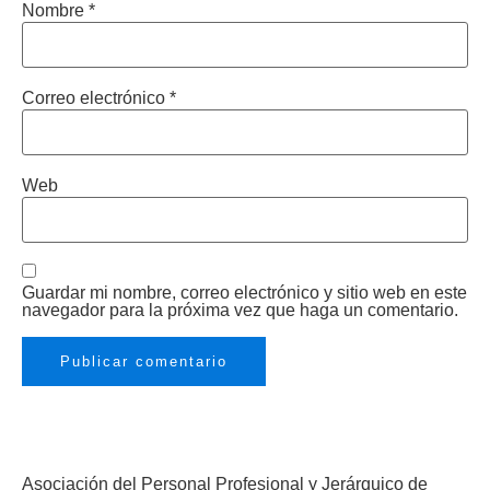
Nombre
*
Correo electrónico
*
Web
Guardar mi nombre, correo electrónico y sitio web en este
navegador para la próxima vez que haga un comentario.
Asociación del Personal Profesional y Jerárquico de