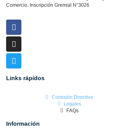
Comercio. Inscripción Gremial N°3026
Links rápidos
Comisión Directiva
Legales
FAQs
Información