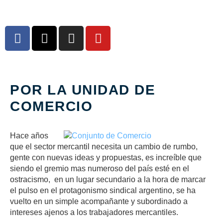
POR LA UNIDAD DE
COMERCIO
Hace años
que el sector mercantil necesita un cambio de rumbo,
gente con nuevas ideas y propuestas, es increíble que
siendo el gremio mas numeroso del país esté en el
ostracismo, en un lugar secundario a la hora de marcar
el pulso en el protagonismo sindical argentino, se ha
vuelto en un simple acompañante y subordinado a
intereses ajenos a los trabajadores mercantiles.