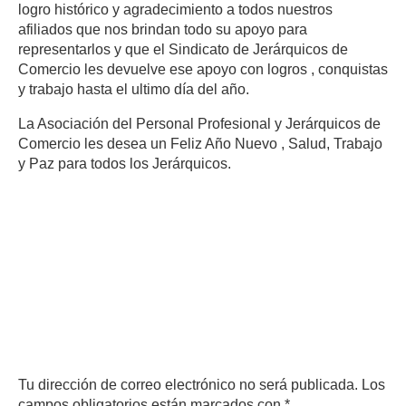
logro histórico y agradecimiento a todos nuestros
afiliados que nos brindan todo su apoyo para
representarlos y que el Sindicato de Jerárquicos de
Comercio les devuelve ese apoyo con logros , conquistas
y trabajo hasta el ultimo día del año.
La Asociación del Personal Profesional y Jerárquicos de
Comercio les desea un Feliz Año Nuevo , Salud, Trabajo
y Paz para todos los Jerárquicos.
Deja un comentario
Tu dirección de correo electrónico no será publicada.
Los
campos obligatorios están marcados con
*