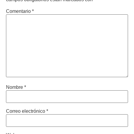
Comentario
*
Nombre
*
Correo electrónico
*