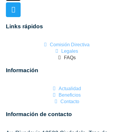
Links rápidos
Comisión Directiva
Legales
FAQs
Información
Actualidad
Beneficios
Contacto
Información de contacto