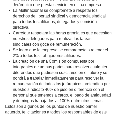
Jerárquico que presta servicio en dicha empresa.
La Multinacional se compromete a respetar los
derechos de libertad sindical y democracia sindical
para todos los afiliados, delegados y comisión
directiva.
Carrefour respetara las horas gremiales que necesiten
nuestros delegados para realizar las tareas
sindicales
con goce de remuneración.
Se logro que la empresa se comprometa a retener
el
2% a todos los trabajadores afiliados.
La creación de una Comisión compuesta por
integrantes de ambas partes para resolver cualquier
diferendos que pudiesen suscitarse en el futuro y
se
pondrá a trabajar inmediatamente para resolver la
remuneración de todos los jerárquicos pretendida por
nuestro sindicato 40% de piso en diferencia con el
personal que tenemos a cargo, el pago de antigüedad
y domingos trabajados al 100% entre otros temas.
Estos son algunos de los puntos de nuestro primer
acuerdo, felicitaciones a todos los responsables de este