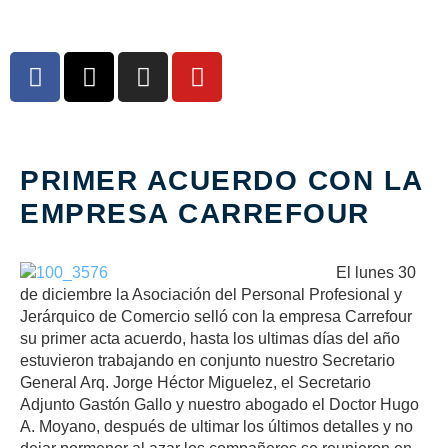
PRIMER ACUERDO CON LA
EMPRESA CARREFOUR
El lunes 30
de diciembre la Asociación del Personal Profesional y
Jerárquico de Comercio selló con la empresa Carrefour
su primer acta acuerdo
, hasta los ultimas días del año
estuvieron trabajando en conjunto nuestro Secretario
General Arq. Jorge Héctor Miguelez, el Secretario
Adjunto Gastón Gallo y nuestro abogado el Doctor Hugo
A. Moyano, después de ultimar los últimos detalles y no