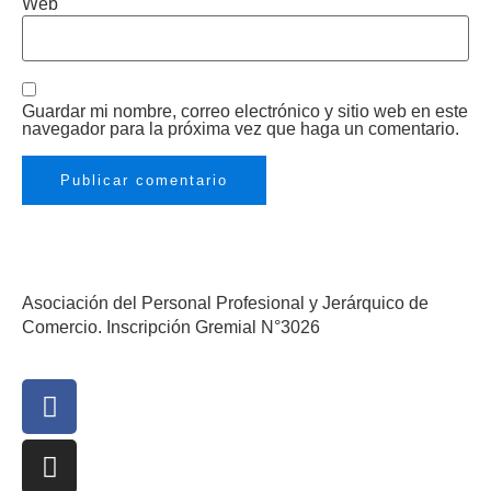
Web
Guardar mi nombre, correo electrónico y sitio web en este
navegador para la próxima vez que haga un comentario.
Asociación del Personal Profesional y Jerárquico de
Comercio. Inscripción Gremial N°3026