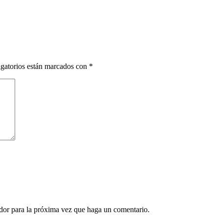
gatorios están marcados con
*
ador para la próxima vez que haga un comentario.