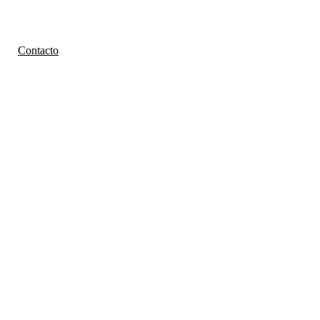
Contacto