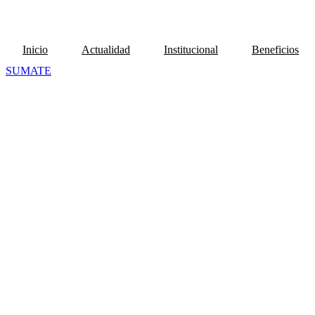
Inicio
Actualidad
Institucional
Beneficios
SUMATE