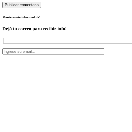
Mantenenete informado/a!
Dejá tu correo para recibir info!