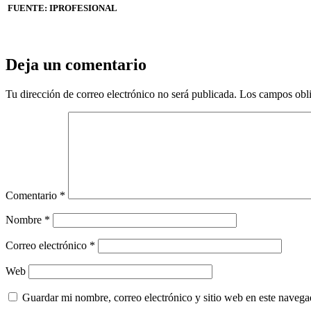
FUENTE: IPROFESIONAL
Deja un comentario
Tu dirección de correo electrónico no será publicada.
Los campos obli
Comentario
*
Nombre
*
Correo electrónico
*
Web
Guardar mi nombre, correo electrónico y sitio web en este naveg