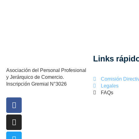
Links rápid
Asociación del Personal Profesional
y Jerárquico de Comercio.
Comisión Directi
Inscripción Gremial N°3026
Legales
FAQs