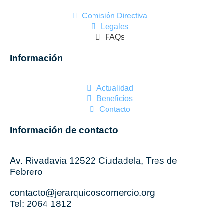
Comisión Directiva
Legales
FAQs
Información
Actualidad
Beneficios
Contacto
Información de contacto
Av. Rivadavia 12522 Ciudadela, Tres de
Febrero
contacto@jerarquicoscomercio.org
Tel: 2064 1812