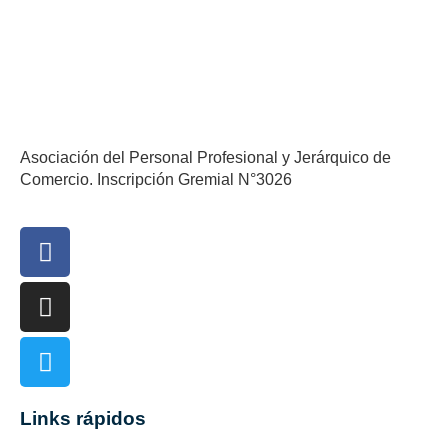
Asociación del Personal Profesional y Jerárquico de
Comercio. Inscripción Gremial N°3026
Links rápidos