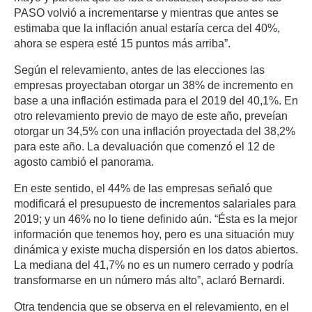
PASO volvió a incrementarse y mientras que antes se
estimaba que la inflación anual estaría cerca del 40%,
ahora se espera esté 15 puntos más arriba”.
Según el relevamiento, antes de las elecciones las
empresas proyectaban otorgar un 38% de incremento en
base a una inflación estimada para el 2019 del 40,1%. En
otro relevamiento previo de mayo de este año, preveían
otorgar un 34,5% con una inflación proyectada del 38,2%
para este año. La devaluación que comenzó el 12 de
agosto cambió el panorama.
En este sentido, el 44% de las empresas señaló que
modificará el presupuesto de incrementos salariales para
2019; y un 46% no lo tiene definido aún. “Ésta es la mejor
información que tenemos hoy, pero es una situación muy
dinámica y existe mucha dispersión en los datos abiertos.
La mediana del 41,7% no es un numero cerrado y podría
transformarse en un número más alto”, aclaró Bernardi.
Otra tendencia que se observa en el relevamiento, en el