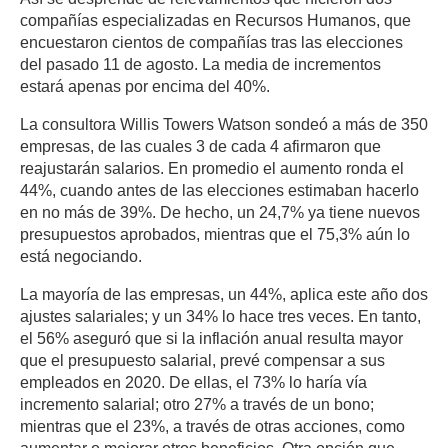
compañías especializadas en Recursos Humanos, que
encuestaron cientos de compañías tras las elecciones
del pasado 11 de agosto. La media de incrementos
estará apenas por encima del 40%.
La consultora Willis Towers Watson sondeó a más de 350
empresas, de las cuales 3 de cada 4 afirmaron que
reajustarán salarios. En promedio el aumento ronda el
44%, cuando antes de las elecciones estimaban hacerlo
en no más de 39%. De hecho, un 24,7% ya tiene nuevos
presupuestos aprobados, mientras que el 75,3% aún lo
está negociando.
La mayoría de las empresas, un 44%, aplica este año dos
ajustes salariales; y un 34% lo hace tres veces. En tanto,
el 56% aseguró que si la inflación anual resulta mayor
que el presupuesto salarial, prevé compensar a sus
empleados en 2020. De ellas, el 73% lo haría vía
incremento salarial; otro 27% a través de un bono;
mientras que el 23%, a través de otras acciones, como