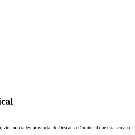
ical
, violando la ley provincial de Descanso Dominical que esta semana