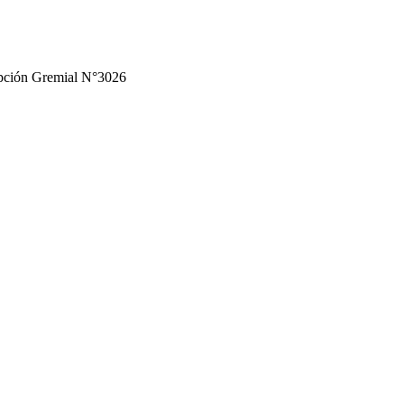
ripción Gremial N°3026