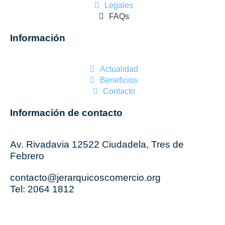
Legales
FAQs
Información
Actualidad
Beneficios
Contacto
Información de contacto
Av. Rivadavia 12522 Ciudadela, Tres de
Febrero
contacto@jerarquicoscomercio.org
Tel: 2064 1812