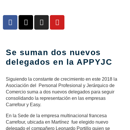
Se suman dos nuevos
delegados en la APPYJC
Siguiendo la constante de crecimiento en este 2018 la
Asociación del Personal Profesional y Jerárquico de
Comercio suma a dos nuevos delegados para seguir
consolidando la representación en las empresas
Carrefour y Easy.
En la Sede de la empresa multinacional francesa
Carrefour, ubicada en Martínez fue elegido nuevo
delegado el compañero Leonardo Portillo quien se