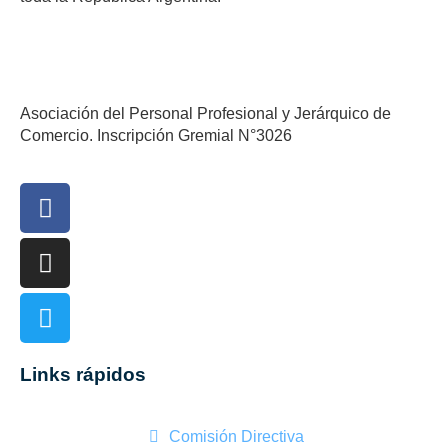
Asociación del Personal Profesional y Jerárquico de
Comercio. Inscripción Gremial N°3026
Links rápidos
Comisión Directiva