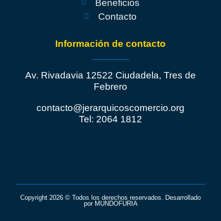
Beneficios
Contacto
Información de contacto
Av. Rivadavia 12522 Ciudadela, Tres de
Febrero
contacto@jerarquicoscomercio.org
Tel: 2064 1812
Copyright 2026 © Todos los derechos reservados. Desarrollado
por
MUNDO
FURIA