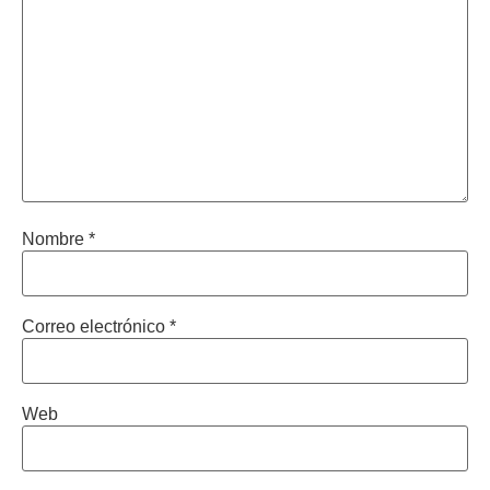
Nombre
*
Correo electrónico
*
Web