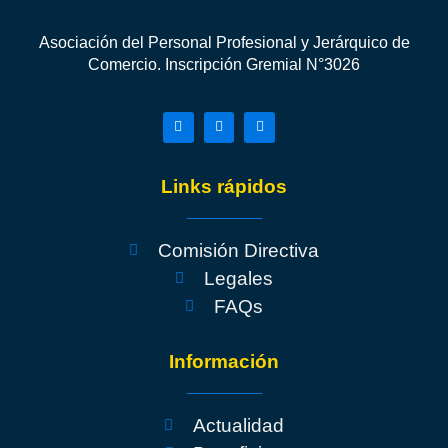
Asociación del Personal Profesional y Jerárquico de
Comercio. Inscripción Gremial N°3026
Links rápidos
Comisión Directiva
Legales
FAQs
Información
Actualidad