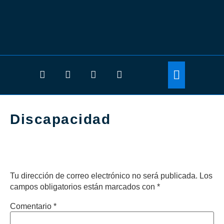
Discapacidad
Deja un comentario
Tu dirección de correo electrónico no será publicada.
Los
campos obligatorios están marcados con
*
Comentario
*