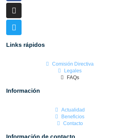
Links rápidos
Comisión Directiva
Legales
FAQs
Información
Actualidad
Beneficios
Contacto
Información de contacto