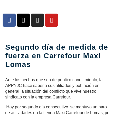
Segundo día de medida de
fuerza en Carrefour Maxi
Lomas
Ante los hechos que son de público conocimiento, la
APPYJC hace saber a sus afiliados y población en
general la situación del conflicto que vive nuestro
sindicato con la empresa Carrefour.
Hoy por segundo día consecutivo, se mantuvo un paro
de actividades en la tienda Maxi Carrefour de Lomas, por