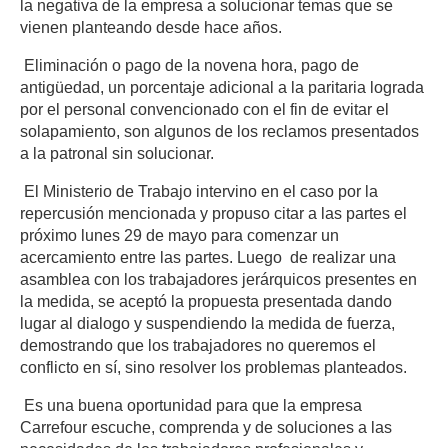
la negativa de la empresa a solucionar temas que se
vienen planteando desde hace años.
Eliminación o pago de la novena hora, pago de
antigüedad, un porcentaje adicional a la paritaria lograda
por el personal convencionado con el fin de evitar el
solapamiento, son algunos de los reclamos presentados
a la patronal sin solucionar.
El Ministerio de Trabajo intervino en el caso por la
repercusión mencionada y propuso citar a las partes el
próximo lunes 29 de mayo para comenzar un
acercamiento entre las partes. Luego de realizar una
asamblea con los trabajadores jerárquicos presentes en
la medida, se aceptó la propuesta presentada dando
lugar al dialogo y suspendiendo la medida de fuerza,
demostrando que los trabajadores no queremos el
conflicto en sí, sino resolver los problemas planteados.
Es una buena oportunidad para que la empresa
Carrefour escuche, comprenda y de soluciones a las