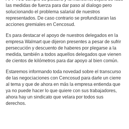
las medidas de fuerza para dar paso al dialogo pero
solucionando el problema salarial de nuestros
representados. De caso contrario se profundizaran las
acciones gremiales en Cencosud.
Es para destacar el apoyo de nuestros delegados en la
empresa Walmart que dijeron presentes a pesar de sufrir
persecución y descuento de haberes por plegarse a la
medida, también a todos aquellos delegados que vienen
de cientos de kilómetros para dar apoyo al bien común.
Estaremos informando toda novedad sobre el transcurso
de las negociaciones con Cencosud para darle un cierre
al tema y que de ahora en más la empresa entienda que
ya no puede hacer lo que quiere con sus trabajadores,
ahora hay un sindicato que velara por todos sus
derechos.