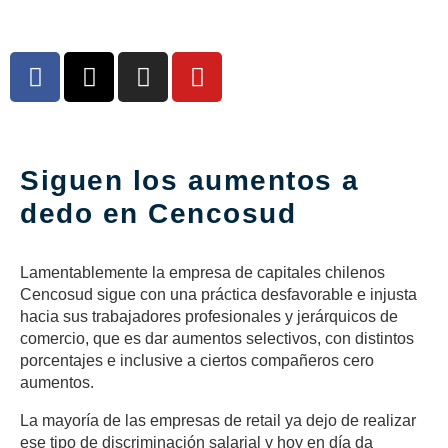
Siguen los aumentos a
dedo en Cencosud
Lamentablemente la empresa de capitales chilenos
Cencosud sigue con una práctica desfavorable e injusta
hacia sus trabajadores profesionales y jerárquicos de
comercio, que es dar aumentos selectivos, con distintos
porcentajes e inclusive a ciertos compañeros cero
aumentos.
La mayoría de las empresas de retail ya dejo de realizar
ese tipo de discriminación salarial y hoy en día da