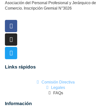
Asociación del Personal Profesional y Jerárquico de
Comercio. Inscripción Gremial N°3026
Links rápidos
Comisión Directiva
Legales
FAQs
Información