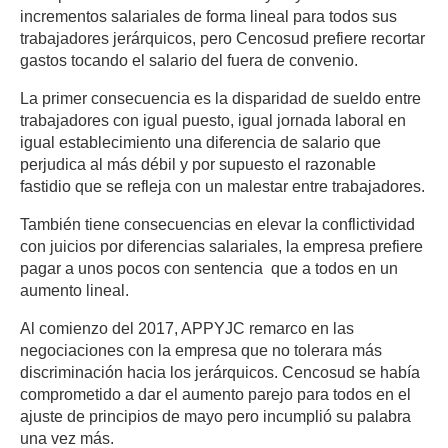
incrementos salariales de forma lineal para todos sus
trabajadores jerárquicos, pero Cencosud prefiere recortar
gastos tocando el salario del fuera de convenio.
La primer consecuencia es la disparidad de sueldo entre
trabajadores con igual puesto, igual jornada laboral en
igual establecimiento una diferencia de salario que
perjudica al más débil y por supuesto el razonable
fastidio que se refleja con un malestar entre trabajadores.
También tiene consecuencias en elevar la conflictividad
con juicios por diferencias salariales, la empresa prefiere
pagar a unos pocos con sentencia que a todos en un
aumento lineal.
Al comienzo del 2017, APPYJC remarco en las
negociaciones con la empresa que no tolerara más
discriminación hacia los jerárquicos. Cencosud se había
comprometido a dar el aumento parejo para todos en el
ajuste de principios de mayo pero incumplió su palabra
una vez más.