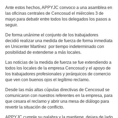
Ante estos hechos, APPYJC convoco a una asamblea en
las oficinas centrales de Cencosud el miércoles 3 de
mayo para debatir entre todos los delegados los pasos a
seguir.
De forma unánime el conjunto de los trabajadores
decidió realizar una medida de fuerza de forma inmediata
en Unicenter Martínez por tiempo indeterminado con
posibilidad de extenderse a más locales.
Las noticias de la medida de fuerza se fue extendiendo a
todos los locales de la empresa Cencosud y el apoyo de
los trabajadores profesionales y jerárquicos de comercio
que ven con buenos ojos el legítimo reclamo.
Desde las más altas cúpulas directivas de Cencosud se
comunicaron con nuestros referentes en la empresa, para
que cesara el reclamo y abrir una mesa de diálogo para
revertir la situación de conflicto.
APPYJC cumple su palabra y la mantiene, dejara de lado