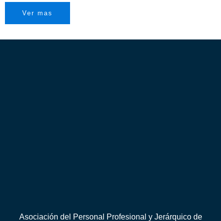
Ver mas
Asociación del Personal Profesional y Jerárquico de