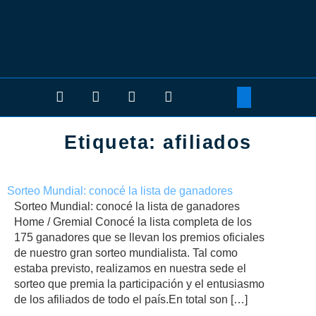
Etiqueta:
afiliados
Sorteo Mundial: conocé la lista de ganadores
Sorteo Mundial: conocé la lista de ganadores
Home / Gremial Conocé la lista completa de los
175 ganadores que se llevan los premios oficiales
de nuestro gran sorteo mundialista. Tal como
estaba previsto, realizamos en nuestra sede el
sorteo que premia la participación y el entusiasmo
de los afiliados de todo el país.En total son […]