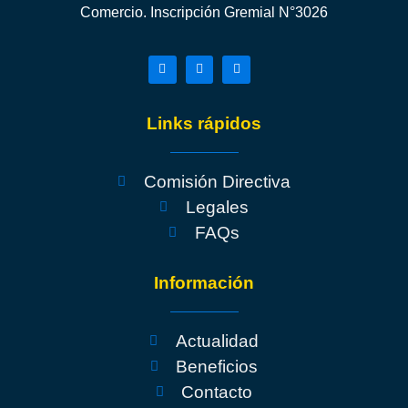
Comercio. Inscripción Gremial N°3026
Links rápidos
Comisión Directiva
Legales
FAQs
Información
Actualidad
Beneficios
Contacto