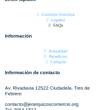
Comisión Directiva
Legales
FAQs
Información
Actualidad
Beneficios
Contacto
Información de contacto
Av. Rivadavia 12522 Ciudadela, Tres de
Febrero
contacto@jerarquicoscomercio.org
Tel: 2064 1812