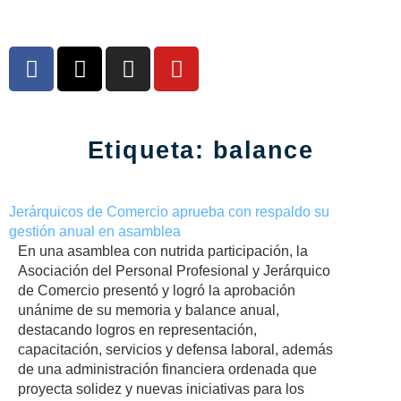
Etiqueta:
balance
Jerárquicos de Comercio aprueba con respaldo su
gestión anual en asamblea
En una asamblea con nutrida participación, la
Asociación del Personal Profesional y Jerárquico
de Comercio presentó y logró la aprobación
unánime de su memoria y balance anual,
destacando logros en representación,
capacitación, servicios y defensa laboral, además
de una administración financiera ordenada que
proyecta solidez y nuevas iniciativas para los