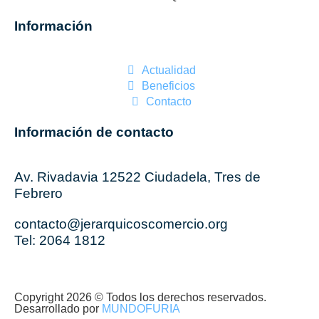
Información
Actualidad
Beneficios
Contacto
Información de contacto
Av. Rivadavia 12522 Ciudadela, Tres de
Febrero
contacto@jerarquicoscomercio.org
Tel: 2064 1812
Copyright 2026 © Todos los derechos reservados.
Desarrollado por
MUNDO
FURIA