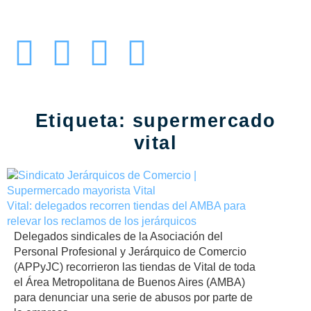
Etiqueta:
supermercado
vital
Vital: delegados recorren tiendas del AMBA para
relevar los reclamos de los jerárquicos
Delegados sindicales de la Asociación del
Personal Profesional y Jerárquico de Comercio
(APPyJC) recorrieron las tiendas de Vital de toda
el Área Metropolitana de Buenos Aires (AMBA)
para denunciar una serie de abusos por parte de