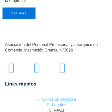
la empresa.
Ver mas
Asociación del Personal Profesional y Jerárquico de
Comercio. Inscripción Gremial N°3026
Links rápidos
Comisión Directiva
Legales
FAQs