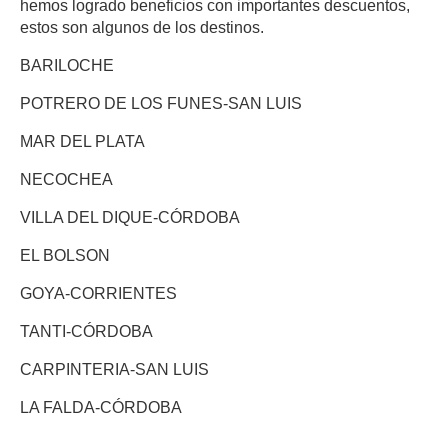
hemos logrado beneficios con importantes descuentos,
estos son algunos de los destinos.
BARILOCHE
POTRERO DE LOS FUNES-SAN LUIS
MAR DEL PLATA
NECOCHEA
VILLA DEL DIQUE-CÓRDOBA
EL BOLSON
GOYA-CORRIENTES
TANTI-CÓRDOBA
CARPINTERIA-SAN LUIS
LA FALDA-CÓRDOBA