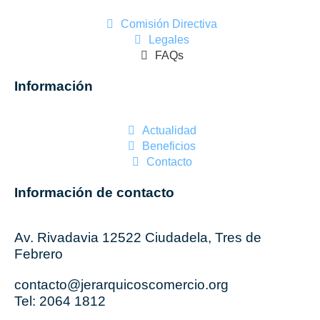
Comisión Directiva
Legales
FAQs
Información
Actualidad
Beneficios
Contacto
Información de contacto
Av. Rivadavia 12522 Ciudadela, Tres de
Febrero
contacto@jerarquicoscomercio.org
Tel: 2064 1812