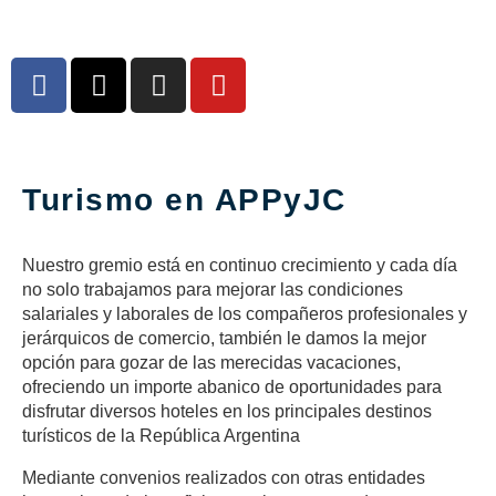
Turismo en APPyJC
Nuestro gremio está en continuo crecimiento y cada día
no solo trabajamos para mejorar las condiciones
salariales y laborales de los compañeros profesionales y
jerárquicos de comercio, también le damos la mejor
opción para gozar de las merecidas vacaciones,
ofreciendo un importe abanico de oportunidades para
disfrutar diversos hoteles en los principales destinos
turísticos de la República Argentina
Mediante convenios realizados con otras entidades