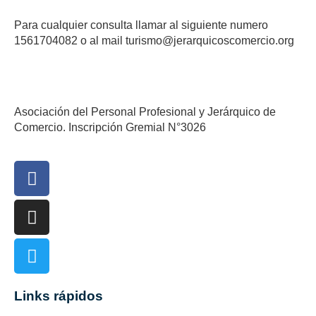
Para cualquier consulta llamar al siguiente numero
1561704082 o al mail turismo@jerarquicoscomercio.org
Asociación del Personal Profesional y Jerárquico de
Comercio. Inscripción Gremial N°3026
Links rápidos