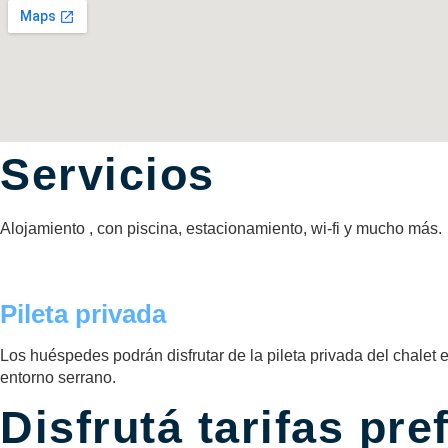
Servicios
Alojamiento , con piscina, estacionamiento, wi-fi y mucho más.
Pileta privada
Los huéspedes podrán disfrutar de la pileta privada del chale
entorno serrano.
Disfrutá tarifas pre