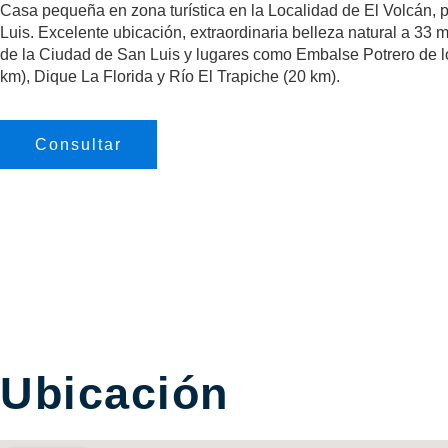
Casa pequeña en zona turística en la Localidad de El Volcán, 
Luis. Excelente ubicación, extraordinaria belleza natural a 33 
de la Ciudad de San Luis y lugares como Embalse Potrero de 
km), Dique La Florida y Río El Trapiche (20 km).
Consultar
Ubicación