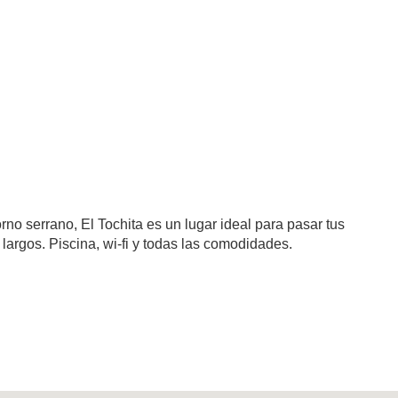
o serrano, El Tochita es un lugar ideal para pasar tus
argos. Piscina, wi-fi y todas las comodidades.