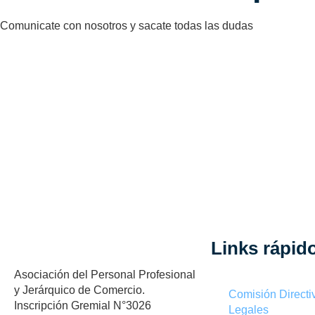
Comunicate con nosotros y sacate todas las dudas
Links rápid
Asociación del Personal Profesional
y Jerárquico de Comercio.
Comisión Directi
Inscripción Gremial N°3026
Legales