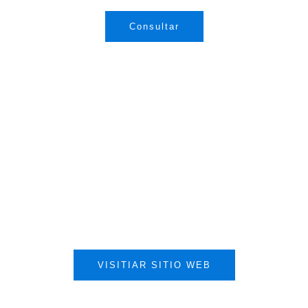
Consultar
VISITIAR SITIO WEB