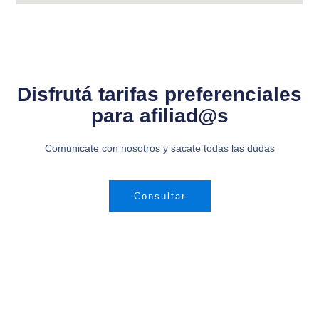
Disfrutá tarifas preferenciales
para afiliad@s
Comunicate con nosotros y sacate todas las dudas
Consultar