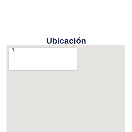
Ubicación