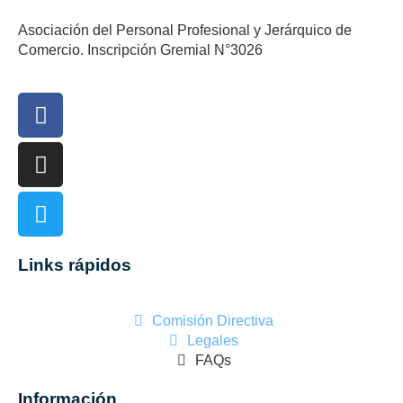
Asociación del Personal Profesional y Jerárquico de
Comercio. Inscripción Gremial N°3026
Links rápidos
Comisión Directiva
Legales
FAQs
Información