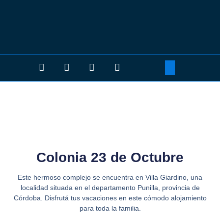
Colonia 23 de
OCtubre
Colonia 23 de Octubre
Este hermoso complejo se encuentra en Villa Giardino, una
localidad situada en el departamento Punilla, provincia de
Córdoba. Disfrutá tus vacaciones en este cómodo alojamiento
para toda la familia.