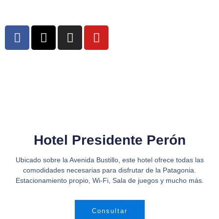
Hotel Presidente
Perón
Hotel Presidente Perón
Ubicado sobre la Avenida Bustillo, este hotel ofrece todas las
comodidades necesarias para disfrutar de la Patagonia.
Estacionamiento propio, Wi-Fi, Sala de juegos y mucho más.
Consultar