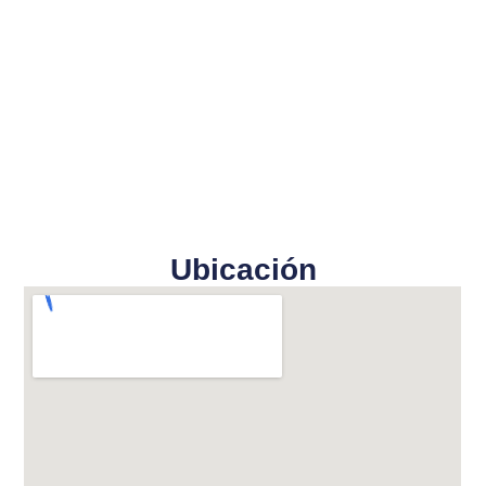
Ubicación