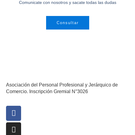
Comunicate con nosotros y sacate todas las dudas
Consultar
Asociación del Personal Profesional y Jerárquico de
Comercio. Inscripción Gremial N°3026