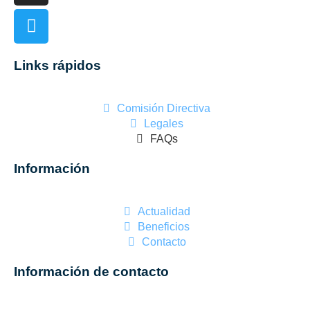
Links rápidos
Comisión Directiva
Legales
FAQs
Información
Actualidad
Beneficios
Contacto
Información de contacto