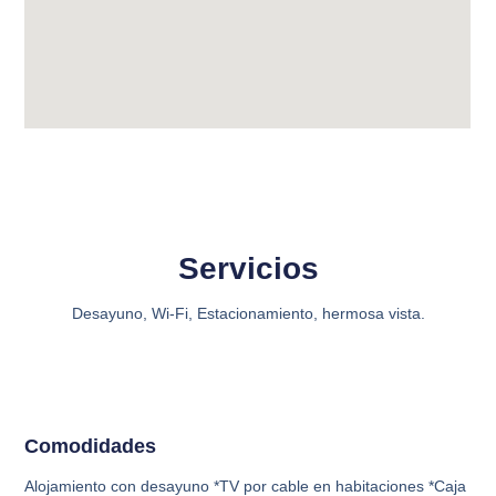
Servicios
Desayuno, Wi-Fi, Estacionamiento, hermosa vista.
Comodidades
Alojamiento con desayuno *TV por cable en habitaciones *Caja