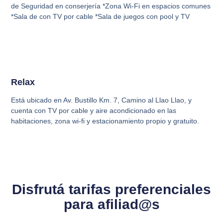
de Seguridad en conserjería *Zona Wi-Fi en espacios comunes
*Sala de con TV por cable *Sala de juegos con pool y TV
Relax
Está ubicado en Av. Bustillo Km. 7, Camino al Llao Llao, y
cuenta con TV por cable y aire acondicionado en las
habitaciones, zona wi-fi y estacionamiento propio y gratuito.
Disfrutá tarifas preferenciales
para afiliad@s