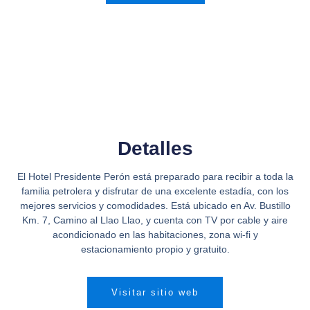
Detalles
El Hotel Presidente Perón está preparado para recibir a toda la
familia petrolera y disfrutar de una excelente estadía, con los
mejores servicios y comodidades. Está ubicado en Av. Bustillo
Km. 7, Camino al Llao Llao, y cuenta con TV por cable y aire
acondicionado en las habitaciones, zona wi-fi y
estacionamiento propio y gratuito.
Visitar sitio web